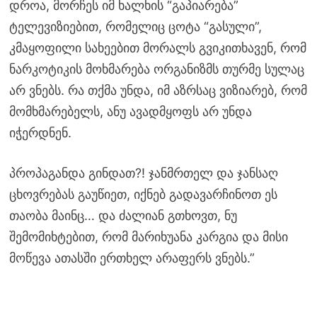
დროა, მორჩეს იმ ხალხის “გაპიარება”
ტელევიზიებით, რომელიც ცოტა “გასული”,
კმაყოფილი სახეებით მორალს გვიკითხავენ, რომ
ნარკოტიკის მოხმარება ორგანიზმს თურმე სულაც
არ ვნებს. რა თქმა უნდა, იმ აზრსაც ვიზიარებ, რომ
მომხმარებელს, ანუ ავადმყოფს არ უნდა
იჭერდნენ.
პროპაგანდა გინდათ?! ჯანმრთელ და ჯანსაღ
ცხოვრებას გაუწიეთ, იქნებ გადავარჩინოთ ეს
თაობა მაინც… და ძალიან გთხოვთ, ნუ
შემომიხტებით, რომ მარიხუანა კარგია და მისი
მოწევა ათასში ერთხელ არაფერს ვნებს.”