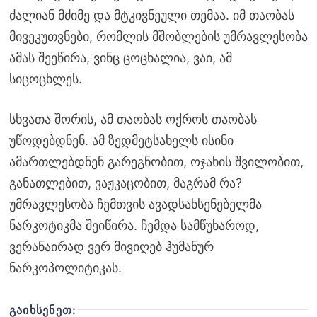
ძალიან მძიმე და მტკივნეული თემაა. იმ თაობას
მივეკუთვნები, რომლის მშობლების უმრავლესობა
ამას შეეწირა, ვინც ცოცხალია, ვაი, ამ
სიცოცხლეს.
სხვათა შორის, ამ თაობას ოქროს თაობას
უწოდებდნენ. ამ ზედმეტსახელს ისინი
ამართლებდნენ გარეგნობით, ოჯახის შვილობით,
განათლებით, ვაჟკაცობით, მაგრამ რა?
უმრავლესობა ჩემთვის ავადსახსენებელმა
ნარკოტიკმა შეიწირა. ჩემდა სამწუხაროდ,
ვერანაირად ვერ მივიღებ ჰუმანურ
ნარკოპოლიტიკას.
ᲒᲐᲘᲮᲡᲔᲜᲔᲗ: