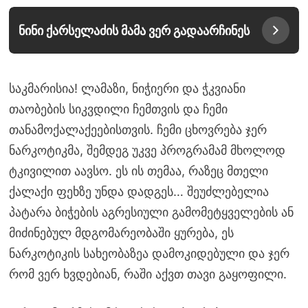
ნინი ქარსელაძის მამა ვერ გადაარჩინეს
საკმარისია! ლამაზი, ნიჭიერი და ჭკვიანი
თაობების სიკვდილი ჩემთვის და ჩემი
თანამოქალაქეებისთვის. ჩემი ცხოვრება ჯერ
ნარკოტიკმა, შემდეგ უკვე პროგრამამ მხოლოდ
ტკივილით აავსო. ეს ის თემაა, რაზეც მთელი
ქალაქი ფეხზე უნდა დადგეს… შეუძლებელია
პატარა ბიჭების აგრესიული გამომეტყველების ან
მიძინებულ მდგომარეობაში ყურება, ეს
ნარკოტიკის სახეობაზეა დამოკიდებული და ჯერ
რომ ვერ ხვდებიან, რაში აქვთ თავი გაყოფილი.