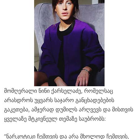
მომღერალი ნინი ქარსელაძე, რომელსაც
არასდროს უყვარს საჯარო განცხადებების
გაკეთება, ამჯერად დუმილს არღვევს და მისთვის
ყველაზე მტკივნეულ თემაზე საუბრობს:
“ნარკოტიკი ჩემთვის და არა მხოლოდ ჩემთვის,