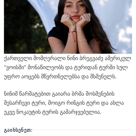
ქართველი მომღერალი ნინი ბრეგვაძე ამერიკულ
“ვოისში” მონაწილეობს და ტურიდან ტურში სულ
უფრო აოცებს მწვრთნელებსა და მსმენელს.
ნინიმ წარმატებით გაიარა ბრმა მოსმენების
შესარჩევი ტური, მოიგო რინგის ტური და ახლა
უკვე ნოკაუტის ტურის გამარჯვებულია.
ᲒᲐᲘᲮᲡᲔᲜᲔᲗ: