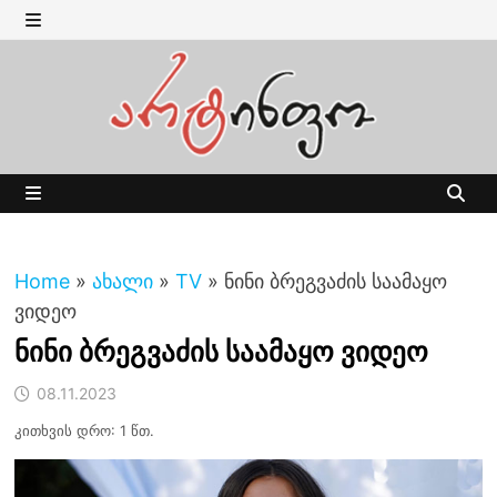
Skip
to
MENU
content
MENU
Home
»
ახალი
»
TV
»
ნინი ბრეგვაძის საამაყო
ვიდეო
ნინი ბრეგვაძის საამაყო ვიდეო
08.11.2023
კითხვის დრო: 1 წთ.