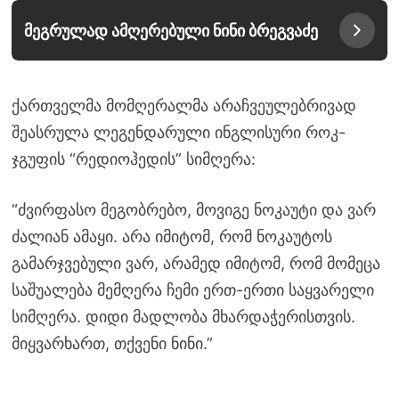
მეგრულად ამღერებული ნინი ბრეგვაძე
ქართველმა მომღერალმა არაჩვეულებრივად
შეასრულა ლეგენდარული ინგლისური როკ-
ჯგუფის “რედიოჰედის” სიმღერა:
“ძვირფასო მეგობრებო, მოვიგე ნოკაუტი და ვარ
ძალიან ამაყი. არა იმიტომ, რომ ნოკაუტოს
გამარჯვებული ვარ, არამედ იმიტომ, რომ მომეცა
საშუალება მემღერა ჩემი ერთ-ერთი საყვარელი
სიმღერა. დიდი მადლობა მხარდაჭერისთვის.
მიყვარხართ, თქვენი ნინი.”