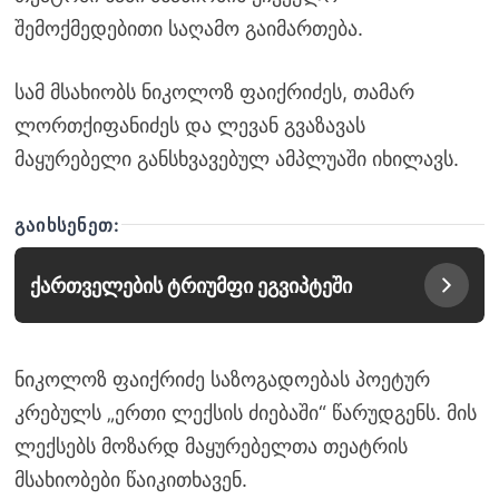
შემოქმედებითი საღამო გაიმართება.
სამ მსახიობს ნიკოლოზ ფაიქრიძეს, თამარ
ლორთქიფანიძეს და ლევან გვაზავას
მაყურებელი განსხვავებულ ამპლუაში იხილავს.
ᲒᲐᲘᲮᲡᲔᲜᲔᲗ:
ქართველების ტრიუმფი ეგვიპტეში
ნიკოლოზ ფაიქრიძე საზოგადოებას პოეტურ
კრებულს „ერთი ლექსის ძიებაში“ წარუდგენს. მის
ლექსებს მოზარდ მაყურებელთა თეატრის
მსახიობები წაიკითხავენ.