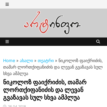
Skip
to
MENU
content
MENU
Home
»
ახალი
»
თეატრი
»
ნიკოლოზ ფაიქრიძის,
თამარ ლორთქიფანიძის და ლევან გვაზავას სულ
სხვა ამპლუა
ნიკოლოზ ფაიქრიძის, თამარ
ლორთქიფანიძის და ლევან
გვაზავას სულ სხვა ამპლუა
26.04.2018