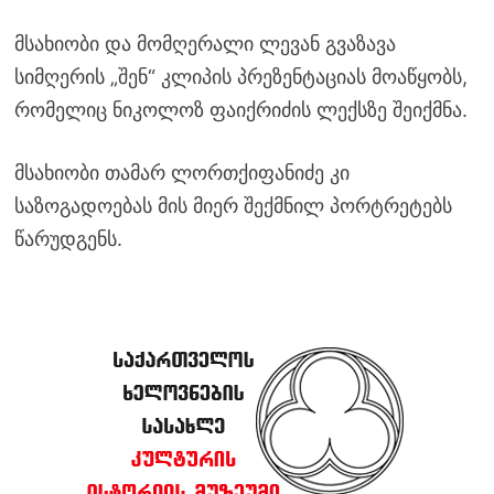
მსახიობი და მომღერალი ლევან გვაზავა
სიმღერის „შენ“ კლიპის პრეზენტაციას მოაწყობს,
რომელიც ნიკოლოზ ფაიქრიძის ლექსზე შეიქმნა.
მსახიობი თამარ ლორთქიფანიძე კი
საზოგადოებას მის მიერ შექმნილ პორტრეტებს
წარუდგენს.