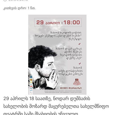
კითხვის დრო: 1 წთ.
29 აპრილს 18 საათზე, ნოდარ დუმბაძის
სახელობის მოზარდ მაყურებელთა სახელმწიფო
თეატრში სამი მსახიობის უჩვეულო