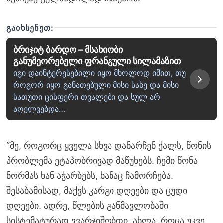
ᲒᲐᲘᲮᲡᲔᲜᲔᲗ:
ბრიჯიტ ბარდო – მსახიობი
განუმეორებელი ფრანგული სილამაზით
იგი დაინტერესებილი იყო მხოლოდ იმით, თუ
როგორ იყო განათებული მისი სახე და მისი
სათუთი ცისფერი თვალები და სულ არ
აღელვებდა…
“მე, როგორც ყველა სხვა დანარჩენ ქალს, წონის
პრობლემა ეტაპობრივად მაწუხებს. ჩემი წონა
ნორმას ხან აჭარბებს, ხანაც ჩამორჩება.
შესაბამისად, მაქვს კარგი დღეები და ცუდი
დღეები. ადრე, წლების განმავლობაში
სისტემატურად ვვარჯიშობდი. ახლა, როცა უკვე