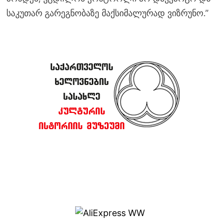
საკუთარ გარეგნობაზე მაქსიმალურად ვიზრუნო.”