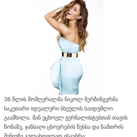
36 წლის მომღერალმა ნიკოლ შერზინგერმა
საკუთარი იდეალური სხეულის საიდუმლო
გაამხილა. მან უცხოელ ჟურნალისტებთან თავის
წონაზე, ჯანსაღი ცხოვრების წესსა და ზამთრის
მენიუზე გულახდილად ისაუბრა: