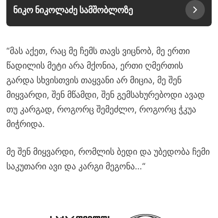
ნიკო ნიკოლაძე სამშობლოზე
“მას აქეთ, რაც მე ჩემს თავს ვიცნობ, მე ერთი
წადილის მეტი არა მქონია, ერთი ღმერთის
გარდა სხვისთვის თაყვანი არ მიცია, მე შენ
მიყვარდი, შენ მწამდი, შენ გემსახურებოდი ავად
თუ კარგად, როგორც შემეძლო, როგორც ჭკუა
მიჭრიდა.
მე შენ მიყვარდი, რომლის ბედი და უბედობა ჩემი
საკუთარი ავი და კარგი მეგონა…“