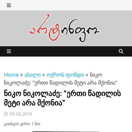
Skip
to
MENU
content
MENU
Home
»
ახალი
»
ოქროს ფონდი
»
ნიკო
ნიკოლაძე: “ერთი წადილის მეტი არა მქონია”
ნიკო ნიკოლაძე: “ერთი წადილის
მეტი არა მქონია”
05.02.2019
კითხვის დრო: 1 წთ.