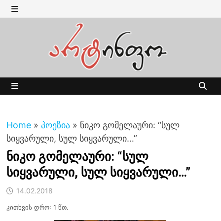
Skip
to
MENU
content
MENU
Home
»
პოეზია
»
ნიკო გომელაური: “სულ
სიყვარული, სულ სიყვარული…”
ნიკო გომელაური: “სულ
სიყვარული, სულ სიყვარული…”
14.02.2018
კითხვის დრო: 1 წთ.