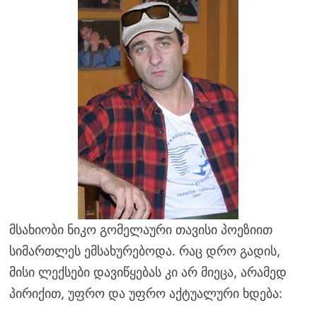
მსახიობი ნიკო გომელაური თავისი პოეზიით
სიმართლეს ემსახურებოდა. რაც დრო გადის,
მისი ლექსები დავიწყებას კი არ მიეცა, არამედ
პირიქით, უფრო და უფრო აქტუალური ხდება: