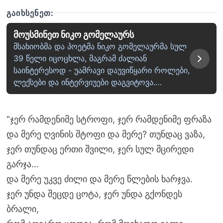
ᲒᲐᲘᲮᲡᲔᲜᲔᲗ:
მოუსმინეთ ნიკო გომელაურს
მსახიობმა და პოეტმა ნიკო გომელაურმა სულ
39 წელი იცოცხლა, მაგრამ ძალიან
საინტერესოდ - უამრავი დაუვიწყარი როლები,
ლექსები და ინტერვიუები დაგვიტოვა.…
“ჯერ რამდენიმე სტროფი, ჯერ რამდენიმე ფრაზა
და მერე ღვინის შტოფი და მერე? თუნდაც ვაზა,
ჯერ თუნდაც ერთი შვილი, ჯერ სულ მცირედი
გარჯა…
და მერე უკვე ძილი და მერე წლების ხარჯვა.
ჯერ უნდა შეცდე ცოტა, ჯერ უნდა გქონდეს
ბრალი,