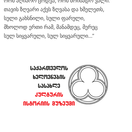
რომ აღიარო ცოდვა, რომ მოიხადო ვალი.
თავის ზღვარი აქვს ზღვასა და ხმელეთს,
სული გახსნილი, სული ფარული,
მხოლოდ ერთი რამ, მანამდეც, მერეც
სულ სიყვარული, სულ სიყვარული…”