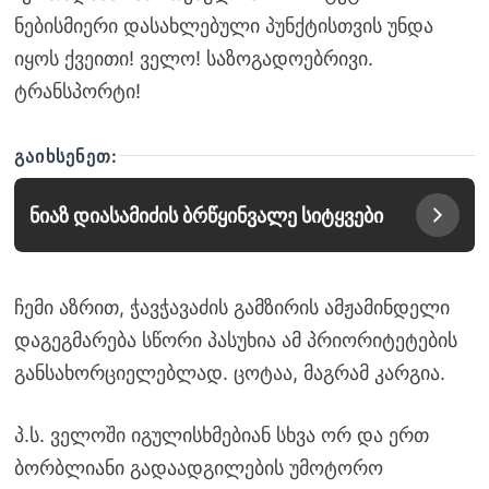
ნებისმიერი დასახლებული პუნქტისთვის უნდა
იყოს ქვეითი! ველო! საზოგადოებრივი.
ტრანსპორტი!
ᲒᲐᲘᲮᲡᲔᲜᲔᲗ:
ნიაზ დიასამიძის ბრწყინვალე სიტყვები
ჩემი აზრით, ჭავჭავაძის გამზირის ამჟამინდელი
დაგეგმარება სწორი პასუხია ამ პრიორიტეტების
განსახორციელებლად. ცოტაა, მაგრამ კარგია.
პ.ს. ველოში იგულისხმებიან სხვა ორ და ერთ
ბორბლიანი გადაადგილების უმოტორო