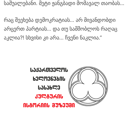
საშუალებანი. მეტი ჟანგბადი მომავალ თაობას…
რაც შეეხება დემოკრატიას… არ მივანდობდი
არცერთ პარტიას… და თუ სამშობლოს რაღაც
აკლია?! სხვისი კი არა… ჩვენი ნაკლია.”