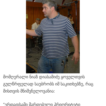
მომღერალი ნიაზ დიასამიძე ყოველთვის
გულწრფელად საუბრობს იმ საკითხებზე, რაც
მისთვის მნიშვნელოვანია:
“ერთადსამი მართებული პრიორიტეტი