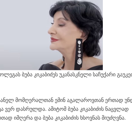
ლეგას ბუბა კიკაბიძეს უკანასკნელი საჩუქარი გაუკე
ბაიჯანელ მომღერალთან ემინ აგალაროვთან ერთად უნ
ცა ვერ დასრულდა. ამიტომ ბუბა კიკაბიძის ნაცვლად
რთად იმღერა და ბუბა კიკაბიძის ხსოვნას მიუძღვნა.