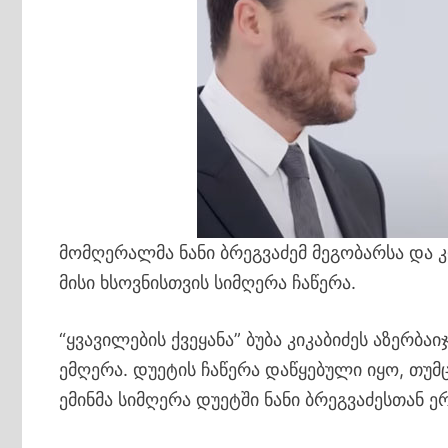
მომღერალმა ნანი ბრეგვაძემ მეგობარსა და კო
მისი ხსოვნისთვის სიმღერა ჩაწერა.
“ყვავილების ქვეყანა” ბუბა კიკაბიძეს აზერ
ემღერა. დუეტის ჩაწერა დაწყებული იყო, თუმ
ემინმა სიმღერა დუეტში ნანი ბრეგვაძესთან ე