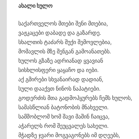
ახალი ხულო
საქართველოს მთები შენი მთებია,
ვაჟკაცები დაბადე და გაზარდე.
სხალთის ტაძარს შუქი შემოვლებია,
მომავლის მზე შენგან გამოანათებს.
ხულოს გზაზე ადრიანად ყვავიან
სისხლისფერი ყაყაჩო და იები.
აქ გმირები სხვანაირად დადიან,
სული დააქვთ ნინოს ნაპატიები.
გოდერძის მთა გადმოჰყურებს ჩემს ხულოს,
სამასწლიან ბატონობის მნახველი.
სამშობლომ ხომ შავი მაშინ ჩაიცვა,
აჭარელს რომ შეუცვალეს სახელი.
მჭადზე ჯვარი მოგვაგონებს იმ დღეებს,