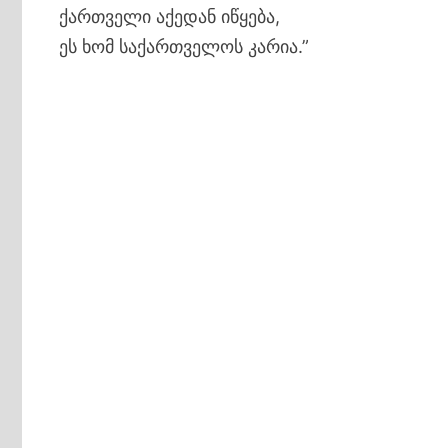
ქართველი აქედან იწყება,
ეს ხომ საქართველოს კარია.”