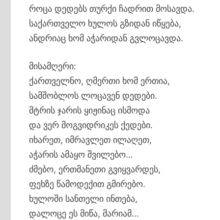
როცა დედებს თურქი ჩადრით მოსავდა.
საქართველო ხულოს გზიდან იწყება,
ანდრიაც ხომ აჭარიდან გვლოცავდა.
მისამღერი:
ქართველნო, ღმერთი ხომ ერთია,
სამშობლოს ლოცავენ დედები.
მტრის ჯარის ყიჟინაც ისმოდა
და ვერ მოგვიდრიკეს ქედები.
იხარეთ, იმრავლეთ ილაღეთ,
აჭარის ამაყო შვილებო…
ძმებო, ერთმანეთი გვიყვარდეს,
ფეხზე წამოდექით გმირებო.
ხულოში სანთელი ინთება,
დალოცე ეს მიწა, მარიამ…