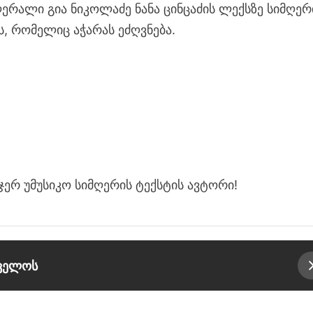
ღერალი გია ნიკოლაძე ნანა ცინცაძის ლექსზე სიმღერ
ს, რომელიც აჭარას ეძღვნება.
ჯერ უმუსიკო სიმღერის ტექსტის ავტორი!
თველოს