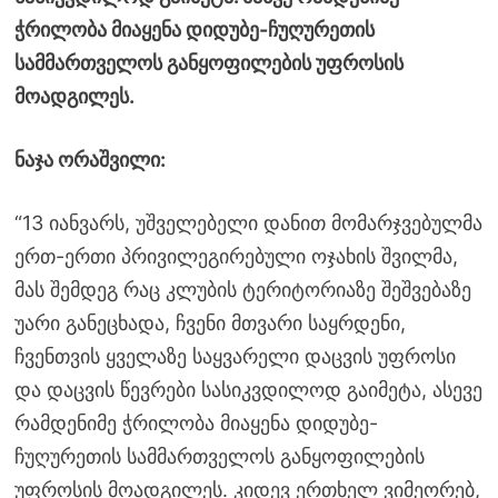
ჭრილობა მიაყენა დიდუბე-ჩუღურეთის
სამმართველოს განყოფილების უფროსის
მოადგილეს.
ნაჯა ორაშვილი:
“13 იანვარს, უშველებელი დანით მომარჯვებულმა
ერთ-ერთი პრივილეგირებული ოჯახის შვილმა,
მას შემდეგ რაც კლუბის ტერიტორიაზე შეშვებაზე
უარი განეცხადა, ჩვენი მთვარი საყრდენი,
ჩვენთვის ყველაზე საყვარელი დაცვის უფროსი
და დაცვის წევრები სასიკვდილოდ გაიმეტა, ასევე
რამდენიმე ჭრილობა მიაყენა დიდუბე-
ჩუღურეთის სამმართველოს განყოფილების
უფროსის მოადგილეს. კიდევ ერთხელ ვიმეორებ,