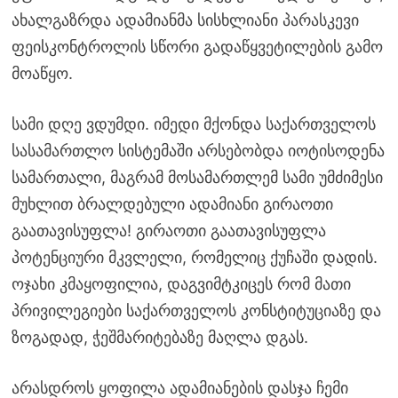
ახალგაზრდა ადამიანმა სისხლიანი პარასკევი
ფეისკონტროლის სწორი გადაწყვეტილების გამო
მოაწყო.
სამი დღე ვდუმდი. იმედი მქონდა საქართველოს
სასამართლო სისტემაში არსებობდა იოტისოდენა
სამართალი, მაგრამ მოსამართლემ სამი უმძიმესი
მუხლით ბრალდებული ადამიანი გირაოთი
გაათავისუფლა! გირაოთი გაათავისუფლა
პოტენციური მკვლელი, რომელიც ქუჩაში დადის.
ოჯახი კმაყოფილია, დაგვიმტკიცეს რომ მათი
პრივილეგიები საქართველოს კონსტიტუციაზე და
ზოგადად, ჭეშმარიტებაზე მაღლა დგას.
არასდროს ყოფილა ადამიანების დასჯა ჩემი