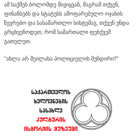
ამ საქმეს ბოლომდე მივიყვან, მაგრამ თქვენ,
ფინანსებს და სტატუსს ამოფარებულო ოჯახის
წევრებო და სასამართლო სისტემავ, თქვენ უნდა
გრცხვენოდეთ, რომ სამართალი ფეხქვეშ
გათელეთ.
“ახლა არ შეილახა პოლიციელის მუნდირი?”