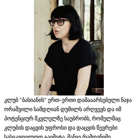
კლუბ “ბასიანის” ერთ-ერთი დამააარსებელი ნაჯა
ორაშვილი სამდღიან დუმილს არღვევს და იმ
პოტენციურ მკვლელზე საუბრობს, რომელმაც
კლუბის დაცვის უფროსი და დაცვის წევრები
სასიკვდილოდ გაიმეტა. მანვე რამდენიმე