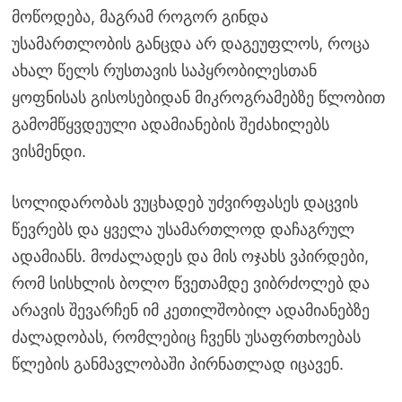
მოწოდება, მაგრამ როგორ გინდა
უსამართლობის განცდა არ დაგეუფლოს, როცა
ახალ წელს რუსთავის საპყრობილესთან
ყოფნისას გისოსებიდან მიკროგრამებზე წლობით
გამომწყვდეული ადამიანების შეძახილებს
ვისმენდი.
სოლიდარობას ვუცხადებ უძვირფასეს დაცვის
წევრებს და ყველა უსამართლოდ დაჩაგრულ
ადამიანს. მოძალადეს და მის ოჯახს ვპირდები,
რომ სისხლის ბოლო წვეთამდე ვიბრძოლებ და
არავის შევარჩენ იმ კეთილშობილ ადამიანებზე
ძალადობას, რომლებიც ჩვენს უსაფრთხოებას
წლების განმავლობაში პირნათლად იცავენ.