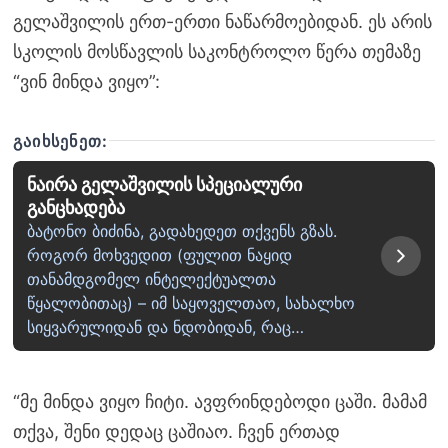
გელაშვილის ერთ-ერთი ნაწარმოებიდან. ეს არის
სკოლის მოსწავლის საკონტროლო წერა თემაზე
“ვინ მინდა ვიყო”:
ᲒᲐᲘᲮᲡᲔᲜᲔᲗ:
ნაირა გელაშვილის სპეციალური
განცხადება
ბატონო ბიძინა, გადახედეთ თქვენს გზას.
როგორ მოხვედით (ფულით ნაყიდ
თანამდგომელ ინტელექტუალთა
წყალობითაც) – იმ საყოველთაო, სახალხო
სიყვარულიდან და ნდობიდან, რაც…
“მე მინდა ვიყო ჩიტი. ავფრინდებოდი ცაში. მამამ
თქვა, შენი დედაც ცაშიაო. ჩვენ ერთად