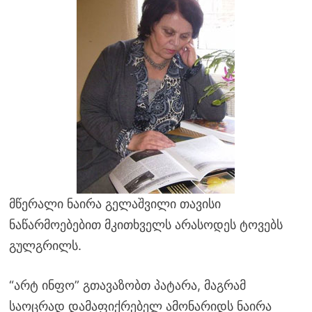
მწერალი ნაირა გელაშვილი თავისი
ნაწარმოებებით მკითხველს არასოდეს ტოვებს
გულგრილს.
“არტ ინფო” გთავაზობთ პატარა, მაგრამ
საოცრად დამაფიქრებელ ამონარიდს ნაირა