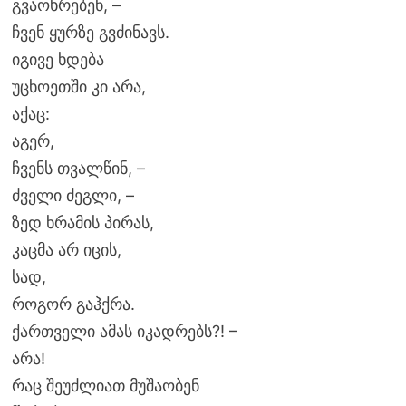
გვაოხრებენ, –
ჩვენ ყურზე გვძინავს.
იგივე ხდება
უცხოეთში კი არა,
აქაც:
აგერ,
ჩვენს თვალწინ, –
ძველი ძეგლი, –
ზედ ხრამის პირას,
კაცმა არ იცის,
სად,
როგორ გაჰქრა.
ქართველი ამას იკადრებს?! –
არა!
რაც შეუძლიათ მუშაობენ