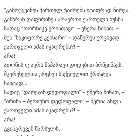
“გამოუყვანეს ქართულ ტაძრებს უტიფრად წირვა,
განზრახ დაფხრიწეს არაერთი ქართული ნუსხა…
სადაც “თორნიკე ერისთავი” – ეწერა წინათ, –
მუნ “ნიკიფორე კეისარი” – დაწერეს ურცხვად.
ქართველი ამას იკადრებს?! –
არა!
ათონის ლავრა ნაპარავი დიდებით ბრწყინავს,
მკვრეხელთა ურცხვი საქციელით ქრისტეა
სახტად…
სადაც “დარეჯან დედოფალი” – ეწერა წინათ, –
“ირინა – ბერძენთ დედოფალი” – წერია ახლა.
ქართველი ამას იკადრებს?! –
არა!
გვინგრევენ წარსულს,