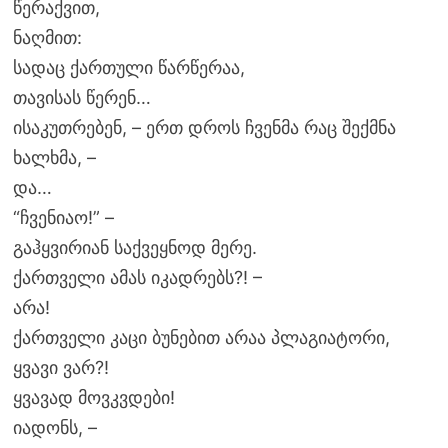
წერაქვით,
ნაღმით:
სადაც ქართული წარწერაა,
თავისას წერენ…
ისაკუთრებენ, – ერთ დროს ჩვენმა რაც შექმნა
ხალხმა, –
და…
“ჩვენიაო!” –
გაჰყვირიან საქვეყნოდ მერე.
ქართველი ამას იკადრებს?! –
არა!
ქართველი კაცი ბუნებით არაა პლაგიატორი,
ყვავი ვარ?!
ყვავად მოვკვდები!
იადონს, –