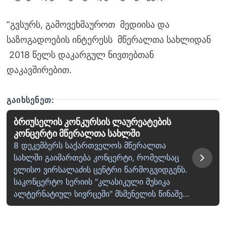
”გვსურს, გამოვეხმაუროთ მედიისა და
საზოგადოების ინტერესს მწერალთა სახლიდან
2018 წელს დაკარგულ ნივთებთან
დაკავშირებით.
ᲒᲐᲘᲮᲡᲔᲜᲔᲗ:
ბრიუსელის კონკურსის ლაურეატების
კონცერტი მწერალთა სახლში
8 დეკემბერს საქართველოს მწერალთა
სახლში გაიმართება კონცერტი, რომელსაც
ელისო ვირსალაძის ცენტრი წარმოგვიდგენს.
საკონცერტო სერიის "კლასიკული მუსიკა
ალტერნატიულ სივრცეში" მსმენელის წინაშე…