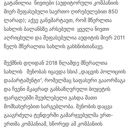
გატანილია ნივთები (აუდიტორული კომპანიის
მიერ შეფასებული საერთო ღირებულებით 850
ლარად); აქვე განვმარტავთ, რომ მწერლთა
სახლის ბალანსზე არსებული ყველა ნივთი
აღრიცხული და შეფასებულია აუდიტის მიერ 2011
წელს მწერალთა სახლის გახსნისთანავე.
შექმნის დღიდან 2018 წლამდე მწერალთა
სახლის შენობას იცავდა სსიპ „დაცვის პოლიციის
დაპარტამენტი“, რომელმაც საფასური გააორმაგა
და ჩვენი მკაცრად განსაზღვრული ბიუჯეტის
ფარგლებში შეუძლებელი გახდა მათი
მომსახურებით სარგებლობა. შენობის დაცვა
გააგრძელა ტენდერში გამარჯვებულმა ერთ-
ერთმა კომპანიამ, სწორედ ამ კომპანიის