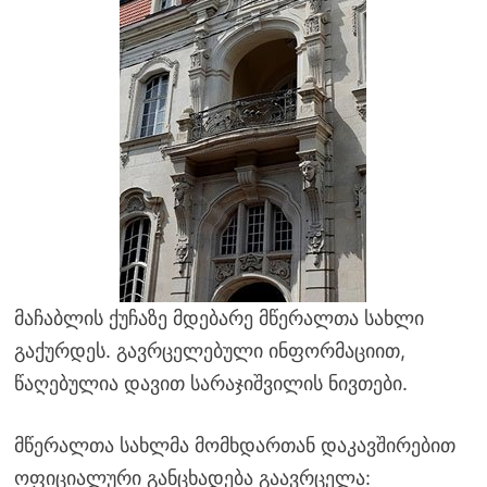
მაჩაბლის ქუჩაზე მდებარე მწერალთა სახლი
გაქურდეს. გავრცელებული ინფორმაციით,
წაღებულია დავით სარაჯიშვილის ნივთები.
მწერალთა სახლმა მომხდართან დაკავშირებით
ოფიციალური განცხადება გაავრცელა: