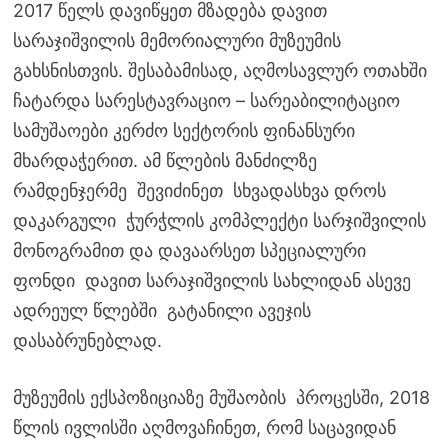
2017 წელს დავიწყეთ მზადება დავით
სარაჯიშვილის მემორიალური მუზეუმის
გახსნისთვის. შესაბამისად, აღმოსავლურ ოთახში
ჩატარდა სარესტავრაციო – სარეაბილიტაციო
სამუშაოები კერძო სექტორის ფინანსური
მხარდაჭერით. ამ წლების მანძილზე
რამდენჯერმე შევიძინეთ სხვადასხვა დროს
დაკარგული ჭურჭლის კომპლექტი სარჯიშვილის
მონოგრამით და დავაარსეთ სპეციალური
ფონდი დავით სარაჯიშვილის სახლიდან ასევე
ადრეულ წლებში გატანილი ავეჯის
დასაბრუნებლად.
მუზეუმის ექსპოზიციაზე მუშაობის პროცესში, 2018
წლის ივლისში აღმოვაჩინეთ, რომ საცავიდან