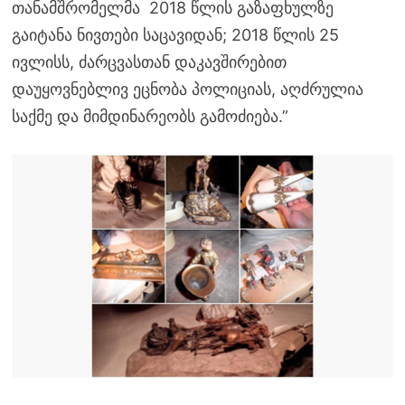
თანამშრომელმა 2018 წლის გაზაფხულზე
გაიტანა ნივთები საცავიდან; 2018 წლის 25
ივლისს, ძარცვასთან დაკავშირებით
დაუყოვნებლივ ეცნობა პოლიციას, აღძრულია
საქმე და მიმდინარეობს გამოძიება.”