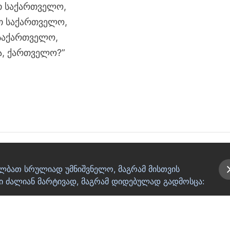
ვთ საქართველო,
ვთ საქართველო,
 საქართველო,
სა, ქართველო?”
ალბათ სრულიად უმნიშვნელო, მაგრამ მისთვის
ი ძალიან მარტივად, მაგრამ დიდებულად გადმოსცა: