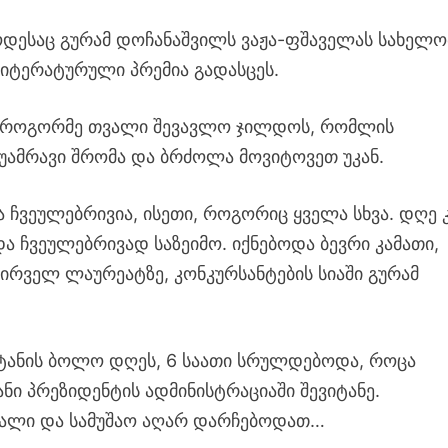
როდესაც გურამ დოჩანაშვილს ვაჟა-ფშაველას სახელო
ტერატურული პრემია გადასცეს.
, როგორმე თვალი შევავლო ჯილდოს, რომლის
 უამრავი შრომა და ბრძოლა მოვიტოვეთ უკან.
ჩვეულებრივია, ისეთი, როგორიც ყველა სხვა. დღე 
ა ჩვეულებრივად საზეიმო. იქნებოდა ბევრი კამათი,
ს პირველ ლაურეატზე, კონკურსანტების სიაში გურამ
შეტანის ბოლო დღეს, 6 საათი სრულდებოდა, როცა
ნი პრეზიდენტის ადმინისტრაციაში შევიტანე.
იქრალი და სამუშაო აღარ დარჩებოდათ…