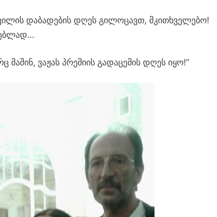
შვილის დაბადების დღეს გილოცავთ, მკითხველებო!
არებლად…
 მაშინ, ვაჟას პრემიის გადაცემის დღეს იყო!”