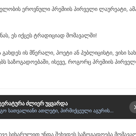
ხელობის ეროვნული პრემიის პირველი ლაურეატი, ამ
ას, ეს იქცეს ტრადიციად მომავალში!
გახდეს ის მწერალი, პოეტი ან პუბლიცისტი, ვისი სა
ბს საზოგადოებაში, ისევე, როგორც პრემიის პირველ
იტერატურა ძლიერ უყვარდა
აღმდეგო სათვალიანი ათლეტი, პირმიქცეული აგურის…
ვე სიხარულით უნდა შეხვდეს საზოგადოება მომავალ