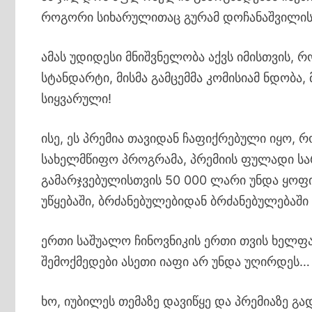
როგორი სიხარულითაც გურამ დოჩანაშვილის
ამას უდიდესი მნიშვნელობა აქვს იმისთვის, რ
სტანდარტი, მისმა გამცემმა კომისიამ ნდობა,
სიყვარული!
ისე, ეს პრემია თავიდან ჩაფიქრებული იყო,
სახელმწიფო პროგრამა, პრემიის ფულადი ს
გამარჯვებულისთვის 50 000 ლარი უნდა ყოფი
უწყებაში, ბრძანებულებიდან ბრძანებულებაშ
ერთი საშუალო ჩინოვნიკის ერთი თვის ხელფ
შემოქმედები ასეთი იაფი არ უნდა უღირდეს…
ხო, იუბილეს თემაზე დავიწყე და პრემიაზე გ