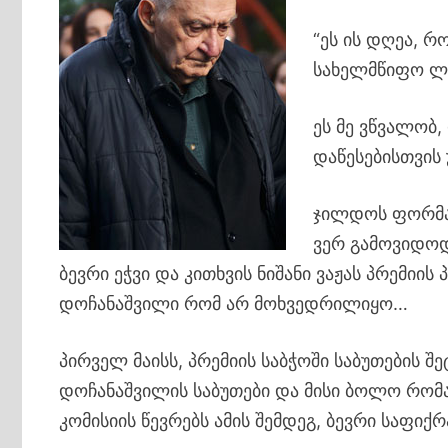
“ეს ის დღეა, 
სახელმწიფო ლი
ეს მე ვწვალობ
დაწესებისთვის
ჯილდოს ფორმა 
ვერ გამოვიდოდ
ბევრი ეჭვი და კითხვის ნიშანი ვაჟას პრემიი
დოჩანაშვილი რომ არ მოხვედრილიყო…
პირველ მაისს, პრემიის საბჭოში საბუთების 
დოჩანაშვილის საბუთები და მისი ბოლო რომა
კომისიის წევრებს ამის შემდეგ, ბევრი საფ