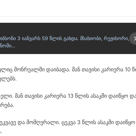
ბსონი 3 იანვარს 59 წლის გახდა. მსახიობი, რეჟისორი,
ინოში…
ელიც მონრეალში დაიბადა. მან თავისი კარიერა 10 
ელებს.
ელი. მან თავისი კარიერა 13 წლის ასაკში დაიწყო დ
რება.
ეკვავე და მომღერალი. ცეკვა 3 წლის ასაკში დაიწყო
.