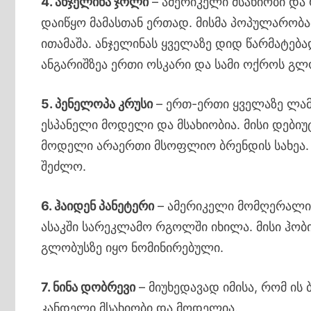
4. ანჯელინა ჯოლი
– ამერიკელი მსახიობი და 
დაიწყო მამასთან ერთად. მისმა პოპულარობა
ითამაშა. ანჯელინას ყველაზე დიდ წარმატება
ანგარიშზეა ერთი ოსკარი და სამი ოქროს გლ
5. პენელოპა კრუსი
– ერთ-ერთი ყველაზე ლამ
ესპანელი მოდელი და მსახიობია. მისი დებიუ
მოდელი არაერთი მსოფლიო ბრენდის სახეა. ს
შეძლო.
6. ჰაიდენ პანეტერი
– ამერიკელი მომღერალი 
ასაკში სარეკლამო რგოლში იხილა. მისი ჰობი
გლობუსზე იყო ნომინირებული.
7. ნინა დობრევი
– მიუხედავად იმისა, რომ ის
კანდელი მსახიობი და მოდელია.