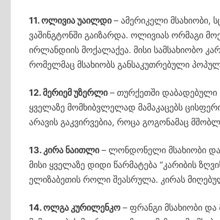
11. ოლივია უაილდი
– ამერიკელი მსახიობი, ს
ვაშინგტონში გაიზარდა. ოლივიას ორმაგი მ
ირლანდიის მოქალაქეა. მისი სამსახიობო კა
რომელმაც მსახიობს განსაკუთრებული პოპულ
12. მერიემ უზერლი
– თურქეთში დაბადებული 
ყველაზე მომხიბვლელად მამაკაცებს ცისფერი 
არავის გაკვირვებია, როცა გოგონამაც მშობლ
13. კირა ნაითლი
– ლონდონელი მსახიობი და 
მისი ყველაზე დიდი წარმატება “კარიბის ზღვ
ელიზაბეთის როლი შეასრულა. კირას მიღებუ
14. ოლგა კურილენკო
– ფრანგი მსახიობი და 