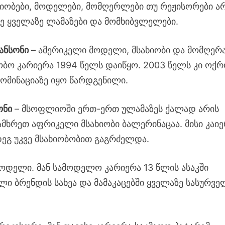
ხიობები, მოდელები, მომღერლები თუ რეჟისორები ა
ზე ყველაზე ლამაზები და მომხიბვლელები.
ანსონი
– ამერიკელი მოდელი, მსახიობი და მომღერ
იობო კარიერა 1994 წელს დაიწყო. 2003 წელს კი ოქ
ომინაციაზე იყო წარდგენილი.
ონი
– მსოფლიოში ერთ-ერთ ულამაზეს ქალად არის
ამხრეთ აფრიკელი მსახიობი ბალერინაცაა. მისი კაი
ეგ უკვე მსახიობობით გაგრძელდა.
ოდელი. მან სამოდელო კარიერა 13 წლის ასაკში
ი ბრენდის სახეა და მამაკაცებში ყველაზე სასურვე