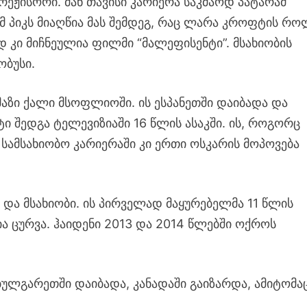
რეჟისორი. მან თავისი კარიერა საკმაოდ პატარამ
მ პიკს მიაღწია მას შემდეგ, რაც ლარა კროფტის რო
დ კი მიჩნეულია ფილმი “მალეფისენტი”. მსახიობის
ობუსი.
აზი ქალი მსოფლიოში. ის ესპანეთში დაიბადა და
ტი შედგა ტელევიზიაში 16 წლის ასაკში. ის, როგორც
ამსახიობო კარიერაში კი ერთი ოსკარის მოპოვება
და მსახიობი. ის პირველად მაყურებელმა 11 წლის
ა ცურვა. ჰაიდენი 2013 და 2014 წლებში ოქროს
 ბულგარეთში დაიბადა, კანადაში გაიზარდა, ამიტომა