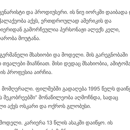
ცენარისტი და პროდიუსერი. ის ნიუ იორკში დაიბადა
ოქალაქეობა აქვს, ერთდროულად ამერიკის და
რიერიდან გამორჩეულია პერსონაჟი ალექს კელი,
არობა მოუტანა.
გერმანელი მსახიობი და მოდელი. მის გარეგნობაში
თვალები მიაჩნიათ. მისი დედაც მსახიობია, ამიტომ
ის პროფესია აირჩია.
მომღერალი. ფილმებში გადაღება 1995 წელს დაიწ
ის მეკობრეებში” მონაწილეობა აღმოჩნდა, სადაც
ლი აქვს ოსკარი და ოქროს გლობუსი.
მოდელი. კარიერა 13 წლის ასაკში დაიწყო. ის