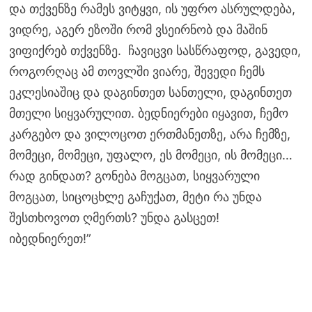
და თქვენზე რამეს ვიტყვი, ის უფრო ასრულდება,
ვიდრე, აგერ ეზოში რომ ვსეირნობ და მაშინ
ვიფიქრებ თქვენზე. ჩავიცვი სასწრაფოდ, გავედი,
როგორღაც ამ თოვლში ვიარე, შევედი ჩემს
ეკლესიაშიც და დაგინთეთ სანთელი, დაგინთეთ
მთელი სიყვარულით. ბედნიერები იყავით, ჩემო
კარგებო და ვილოცოთ ერთმანეთზე, არა ჩემზე,
მომეცი, მომეცი, უფალო, ეს მომეცი, ის მომეცი…
რად გინდათ? გონება მოგცათ, სიყვარული
მოგცათ, სიცოცხლე გაჩუქათ, მეტი რა უნდა
შესთხოვოთ ღმერთს? უნდა გასცეთ!
იბედნიერეთ!”