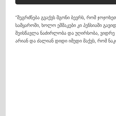
“შეგრძნება გვაქვს მგონი ბევრს, რომ ჯოჯოხ
სამყაროში, ხოლო ეშმაკები კი პენსიაში გავ
შეისწავლა ნაძირლობა და უღირსობა, ვიდრე მ
არიან და ძალიან დიდი იმედი მაქვს, რომ ნაკ