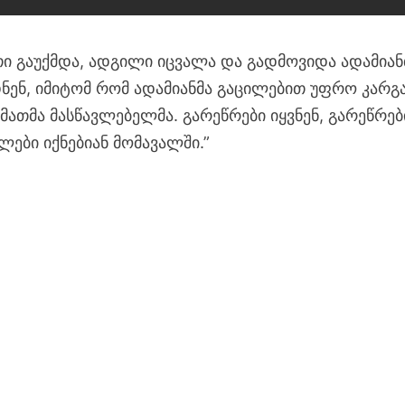
ეთი გაუქმდა, ადგილი იცვალა და გადმოვიდა ადამია
იდნენ, იმიტომ რომ ადამიანმა გაცილებით უფრო კარგ
ათმა მასწავლებელმა. გარეწრები იყვნენ, გარეწრებ
ლები იქნებიან მომავალში.”