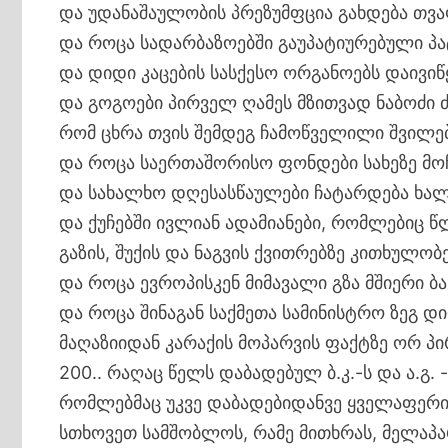
და უდანაშაულობის პრეზუმფცია გახდება თვ
და როცა სადარბაზოებში გაუპატიურებული პა
და დიდი კაცების სასქესო ორგანოებს დაივიწ
და გოგოები პირველ ღამეს მზითვად ნაბოძი 
რომ ცხრა თვის შემდეგ ჩამოწველილი შვილე
და როცა საერთაშორისო ფონდები სახეზე მო
და სახალხო დღესასწაულები ჩატარდება ხალ
და ქუჩებში ივლიან ადამიანები, რომლებიც წ
გაზის, შუქის და ნაგვის ქვითრებზე კითხულობ
და როცა ევროპისკენ მიმავალი გზა მშიერი ბ
და როცა შინაგან საქმეთა სამინისტრო ზეგ 
მაღაზიიდან კარაქის მოპარვის ფაქტზე ორ პი
200.. რაღაც წელს დაბადებულ ბ.კ.-ს და ა.გ. 
რომლებმაც უკვე დაბადებიდანვე ყველაფერი 
სთხოვეთ სამშობლოს, რამე მითხრას, მელაპა