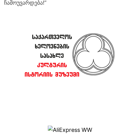
ჩამოუვარდება!”