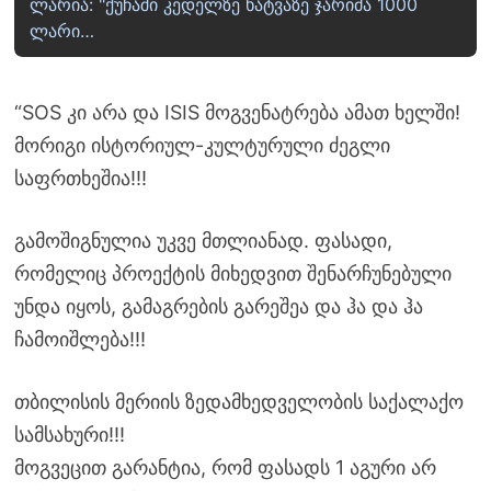
ლარია: "ქუჩაში კედელზე ხატვაზე ჯარიმა 1000
ლარი…
“SOS კი არა და ISIS მოგვენატრება ამათ ხელში!
მორიგი ისტორიულ-კულტურული ძეგლი
საფრთხეშია!!!
გამოშიგნულია უკვე მთლიანად. ფასადი,
რომელიც პროექტის მიხედვით შენარჩუნებული
უნდა იყოს, გამაგრების გარეშეა და ჰა და ჰა
ჩამოიშლება!!!
თბილისის მერიის ზედამხედველობის საქალაქო
სამსახური!!!
მოგვეცით გარანტია, რომ ფასადს 1 აგური არ