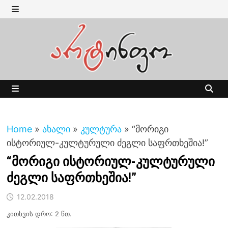
Skip
to
MENU
content
MENU
Home
»
ახალი
»
კულტურა
»
“მორიგი
ისტორიულ-კულტურული ძეგლი საფრთხეშია!”
“მორიგი ისტორიულ-კულტურული
ძეგლი საფრთხეშია!”
12.02.2018
კითხვის დრო: 2 წთ.