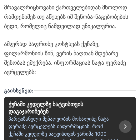
მრავალრიცხოვანი ქართველებიდან მხოლოდ
რამდენიმეს თუ აწუხებს იმ შენობა-ნაგებობების
ბედი, რომელიც ნამდვილად უნიკალურია.
ამჯერად საფრთხე კოსტავას ქუჩაზე,
ფილარმონიის წინ, ვერის ბაღთან მდებარე
შენობას ემუქრება. ინფორმაციას ნატა ფერაძე
ავრცელებს:
ᲒᲐᲘᲮᲡᲔᲜᲔᲗ:
ქუჩაში კედელზე ხატვისთვის
დაგაჯარიმებენ
პარტიზანული მებაღეობის მოხალისე ნატა
ფერაძე ავრცელებს ინფორმაციას, რომ
ქუჩაში კედელზე ხატვისთვის ჯარიმა 1000