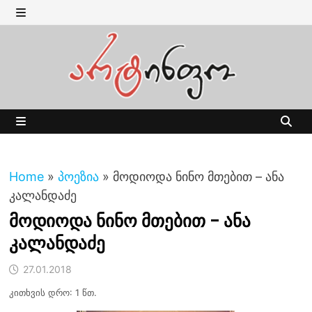
Skip
to
MENU
content
MENU
Home
»
პოეზია
»
მოდიოდა ნინო მთებით – ანა
კალანდაძე
მოდიოდა ნინო მთებით – ანა
კალანდაძე
27.01.2018
კითხვის დრო: 1 წთ.