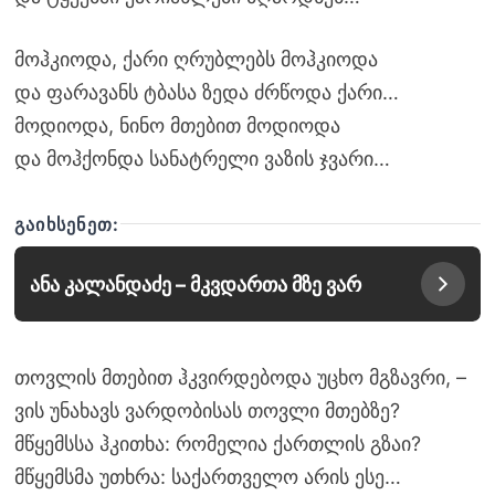
მოჰკიოდა, ქარი ღრუბლებს მოჰკიოდა
და ფარავანს ტბასა ზედა ძრწოდა ქარი…
მოდიოდა, ნინო მთებით მოდიოდა
და მოჰქონდა სანატრელი ვაზის ჯვარი…
ᲒᲐᲘᲮᲡᲔᲜᲔᲗ:
ანა კალანდაძე – მკვდართა მზე ვარ
თოვლის მთებით ჰკვირდებოდა უცხო მგზავრი, –
ვის უნახავს ვარდობისას თოვლი მთებზე?
მწყემსსა ჰკითხა: რომელია ქართლის გზაი?
მწყემსმა უთხრა: საქართველო არის ესე…