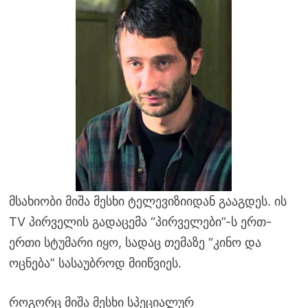
მსახიობი მიშა მესხი ტელევიზიიდან გააგდეს. ის
TV პირველის გადაცემა “პირველები”-ს ერთ-
ერთი სტუმარი იყო, სადაც თემაზე “კინო და
ოცნება” სასაუბროდ მიიწვიეს.
როგორც მიშა მესხი სპეციალურ