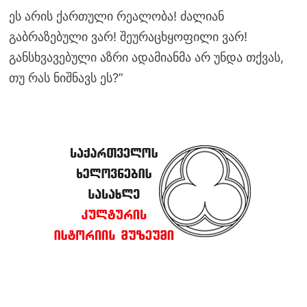
ეს არის ქართული რეალობა! ძალიან
გაბრაზებული ვარ! შეურაცხყოფილი ვარ!
განსხვავებული აზრი ადამიანმა არ უნდა თქვას,
თუ რას ნიშნავს ეს?”