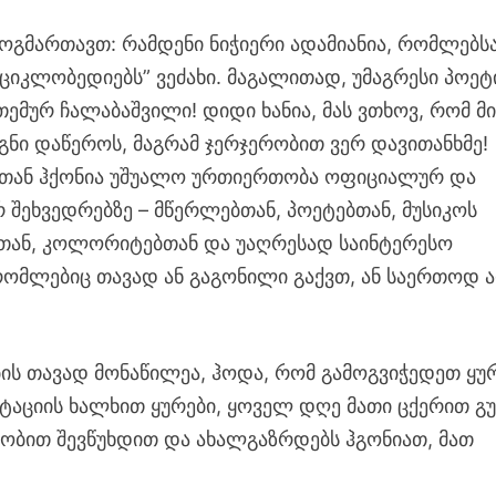
მოგმართავთ: რამდენი ნიჭიერი ადამიანია, რომლებსა
ციკლობედიებს” ვეძახი. მაგალითად, უმაგრესი პოეტ
თემურ ჩალაბაშვილი! დიდი ხანია, მას ვთხოვ, რომ მი
გნი დაწეროს, მაგრამ ჯერჯერობით ვერ დავითანხმე!
ნთან ჰქონია უშუალო ურთიერთობა ოფიციალურ და
შეხვედრებზე – მწერლებთან, პოეტებთან, მუსიკოს
თან, კოლორიტებთან და უაღრესად საინტერესო
რომლებიც თავად ან გაგონილი გაქვთ, ან საერთოდ 
ბის თავად მონაწილეა, ჰოდა, რომ გამოგვიჭედეთ ყუ
ტაციის ხალხით ყურები, ყოველ დღე მათი ცქერით გ
ადობით შევწუხდით და ახალგაზრდებს ჰგონიათ, მათ