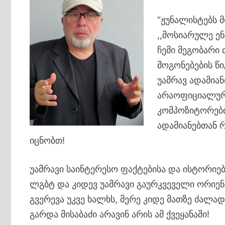
“ჟუნალისტებს 
,,მოსიარულე ენ
ჩემი მეგობარი 
მოგონებების წი
უამრავ ადამია
არაოფიციალურ 
კომპოზიტორებ
ადამიანებთან 
იცნობთ!
უამრავი საინტერესო ფაქტებისა და ისტორიე
ლგბტ და კიდევ უამრავი გაურკვეველი ორიენ
გვერევა უკვე ხალხს, მერე კიდე მათზე ძალ
გარდა მისაბაძი არავინ არის ამ ქვეყანაში!