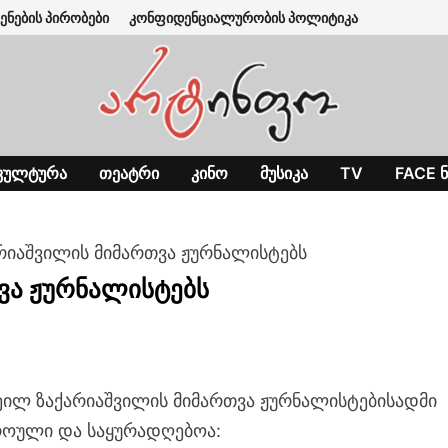
ენების პირობები
კონფიდენციალურობის პოლიტიკა
ᲙᲣᲚᲢᲣᲠᲐ
ᲗᲔᲐᲢᲠᲘ
ᲙᲘᲜᲝ
ᲛᲣᲡᲘᲙᲐ
TV
FACE Ნ
რიაშვილის მიმართვა ჟურნალისტებს
ვა ჟურნალისტებს
ილ ზაქარიაშვილის მიმართვა ჟურნალისტებისადმი
ოული და საყურადღებოა: