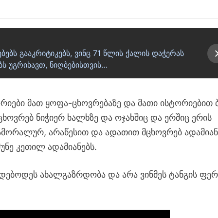
ებებს გააკრიტიკებს, ვინც 71 წლის ქალის დაჭერას
ს უგრიხავთ, ნიღბებისთვის…
ორიები მათ ყოფა-ცხოვრებაზე და მათი ისტორიებით 
ქ მცხოვრებ ნიჭიერ ხალხზე და ოჯახშიც და ერშიც ერის
 ამორალურ, არაწესით და ადათით მცხოვრებ ადამიან
უნე კეთილ ადამიანებს.
დებოდეს ახალგაზრდობა და არა ვინმეს ტანგის ფე