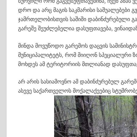
სურვილი რომ გაგვესუფთავებინა, ჩვენ ამას ვ
დრო და არც მაგის საკმარისი საშუალებები გ
ჯამრთელობისთვის საშიში დაბინძურებული გა
გარეშე შეუძლებელია დასუფთავება, ვინაიდა
მინდა მოვუწოდო გარემოს დაცვის სამინისტრ
მუნიციპალიტეტს, რომ მიიღონ სპეციალური 
მოხდეს ამ ტერიტორიის მთლიანად დასუფთა
არ არის სასიამოვნო ამ დაბინძურებულ გარე
ასევე საქართველოს მოქალაქეებიც სტუმრობ