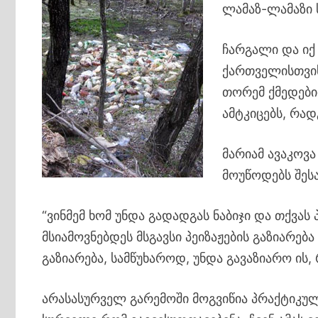
ლამაზ-ლამაზი 
ჩარგალი და იქ
ქართველისთვის
თორემ ქმედები
ამტკიცებს, რად
მარიამ ავაკოვ
მოუწოდებს შესა
“ვინმემ ხომ უნდა გადადგას ნაბიჯი და თქვას
მსიამოვნებდეს მსგავსი პეიზაჟების გაზიარ
გაზიარება, სამწუხაროდ, უნდა გავაზიარო ის
არასასურველ გარემოში მოგვიწია პრაქტიკულ