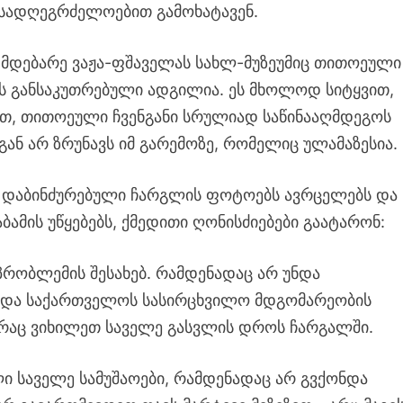
სადღეგრძელოებით გამოხატავენ.
 მდებარე ვაჟა-ფშაველას სახლ-მუზეუმიც თითოეული
 განსაკუთრებული ადგილია. ეს მხოლოდ სიტყვით,
თ, თითოეული ჩვენგანი სრულიად საწინააღმდეგოს
გან არ ზრუნავს იმ გარემოზე, რომელიც ულამაზესია.
ა დაბინძურებული ჩარგლის ფოტოებს ავრცელებს და
ბამის უწყებებს, ქმედითი ღონისძიებები გაატარონ:
 პრობლემის შესახებ. რამდენადაც არ უნდა
ება და საქართველოს სასირცხვილო მდგომარეობის
, რაც ვიხილეთ საველე გასვლის დროს ჩარგალში.
ი საველე სამუშაოები, რამდენადაც არ გვქონდა