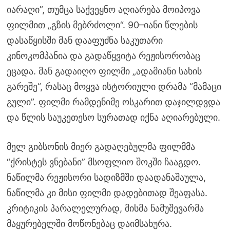
იარაღი”, თუმცა საქვეყნო აღიარება მოიპოვა
ფილმით „გზის მებრძოლი“. 90–იანი წლების
დასაწყისში მან დააფუძნა საკუთარი
კინოკომპანია და გადაწყვიტა რეჟისორობაც
ეცადა. მან გადაიღო ფილმი „ადამიანი სახის
გარეშე“, რასაც მოყვა ისტორიული დრამა “მამაცი
გული”. ფილმი რამდენიმე ოსკარით დაჯილდვდა
და წლის საუკეთესო სურათად იქნა აღიარებული.
მელ გიბსონის მიერ გადაღებულმა ფილმმა
“ქრისტეს ვნებანი” მსოფლიო შოკში ჩააგდო.
ნაწილმა რეჟისორი სადიზმში დაადანაშაულა,
ნაწილმა კი მისი ფილმი დადებითად შეაფასა.
კრიტიკის პარალელურად, მისმა ნამუშევარმა
მაყურებელში მოწონებაც დაიმსახურა.