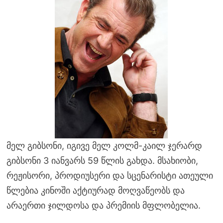
მელ გიბსონი, იგივე მელ კოლმ-კაილ ჯერარდ
გიბსონი 3 იანვარს 59 წლის გახდა. მსახიობი,
რეჟისორი, პროდიუსერი და სცენარისტი ათეული
წლებია კინოში აქტიურად მოღვაწეობს და
არაერთი ჯილდოსა და პრემიის მფლობელია.