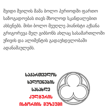
შვიდი შვილის მამა ბოლო პერიოდში ფართო
საზოგადოებას თავს მხოლოდ სკანდალებით
ახსენებს. მისი ბოლო მეუღლე პიანისტი აქსანა
გრიგორევა მელ გიბსონს ახლაც სასამართლოში
უჩივის და ალიმენტის გადაუხდელობაში
ადანაშაულებს.