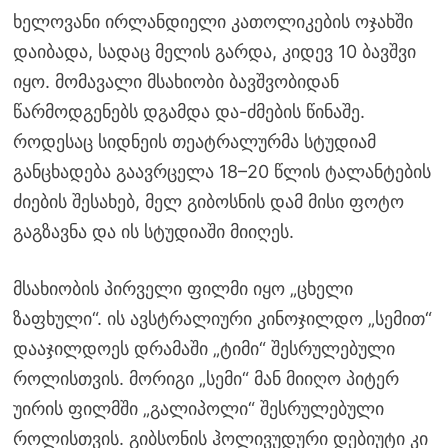
ხელოვანი ირლანდიელი კათოლიკების ოჯახში
დაიბადა, სადაც მელის გარდა, კიდევ 10 ბავშვი
იყო. მომავალი მსახიობი ბავშვობიდან
წარმოდგენებს დგამდა და-ძმების წინაშე.
როდესაც სიდნეის თეატრალურმა სტუდიამ
განცხადება გაავრცელა 18–20 წლის ტალანტების
ძიების შესახებ, მელ გიბოსნის დამ მისი ფოტო
გაგზავნა და ის სტუდიაში მიიღეს.
მსახიობის პირველი ფილმი იყო „ცხელი
ზაფხული“. ის ავსტრალიური კინოჯილდო „სემით“
დააჯილდოეს დრამაში „ტიმი“ შესრულებული
როლისთვის. მორიგი „სემი“ მან მიიღო პიტერ
უირის ფილმში „გალიპოლი“ შესრულებული
როლისთვის. გიბსონის ჰოლივუდური დებიუტი კი