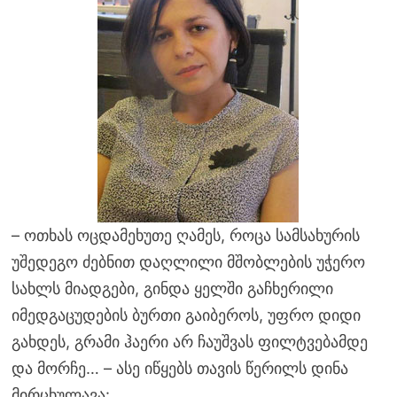
– ოთხას ოცდამეხუთე ღამეს, როცა სამსახურის
უშედეგო ძებნით დაღლილი მშობლების უჭერო
სახლს მიადგები, გინდა ყელში გაჩხერილი
იმედგაცუდების ბურთი გაიბეროს, უფრო დიდი
გახდეს, გრამი ჰაერი არ ჩაუშვას ფილტვებამდე
და მორჩე… – ასე იწყებს თავის წერილს დინა
მირცხულავა: