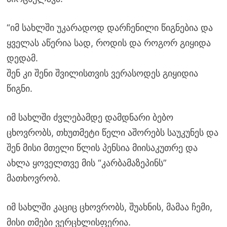
“იმ სახლში უკარადოდ დარჩენილი წიგნებია და
ყველას აწერია სად, როდის და როგორ გიყიდა
დედამ.
შენ კი შენი შვილისთვის ვერასოდეს გიყიდია
წიგნი.
იმ სახლში ძვლებამდე დამდნარი ბებო
ცხოვრობს, თხუთმეტი წელი აშორებს საუკუნეს და
შენ მისი მთელი წლის პენსია მიისაკუთრე და
ახლა ყოველთვე მის “კარბამაზეპინს”
მათხოვრობ.
იმ სახლში კაციც ცხოვრობს, შუახნის, მამაა ჩემი,
მისი თმები ვერცხლისფერია.