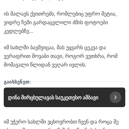
ის მალავს ქვითრებს, რომლებიც უფრო მეტია,
ვიდრე ჩემი გარდაცვლილი ძმის ფოტოები
კედლებზე…
იმ სახლში ბავშვიცაა, მას უყვარს ცეკვა და
ვერაფრით მოვაბი თავი, როგორ ვუთხრა, რომ
მომავალი წლიდან ვეღარ ივლის.
ᲒᲐᲘᲮᲡᲔᲜᲔᲗ:
დინა მირცხულავას საუკეთესო ამბავი
იმ უჭერო სახლში ვცხოვრობთ ჩვენ და როცა მე