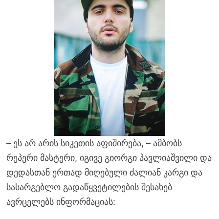
– ეს არ არის სიკეთის აფიშირება, – ამბობს
რეპერი მასტერი, იგივე გიორგი პავლიაშვილი და
დედასთან ერთად მიღებული ძალიან კარგი და
სასარგებლო გადაწყვეტილების შესახებ
ავრცელებს ინფორმაციას: