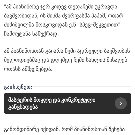
“ამ პიანინოზე ჯერ კიდევ დედაჩემი უკრავდა
ბავშვობიდან, ის მისმა ძვირფასმა პაპამ, ოთარ
ძიძიშვილმა მოსკოვიდან ე.წ “სპეც-შეკვეთით”
ჩამოუტანა საჩუქრად.
ამ პიანინოსთან გაიარა ჩემი ადრეული ბავშვობის
მელოდიებმაც და დღემდე ჩემი სახლის მისაღებ
ოთახს ამშვენებდა.
ᲒᲐᲘᲮᲡᲔᲜᲔᲗ:
მასტერის მოკლე და კონკრეტული
განცხადება
გამომდინარე იქიდან, რომ პიანინოსთან შეხება