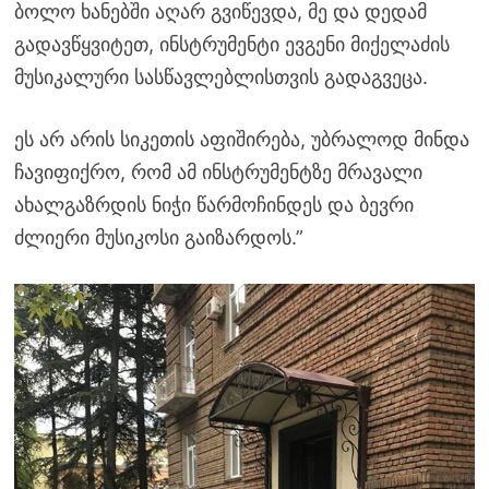
ბოლო ხანებში აღარ გვიწევდა, მე და დედამ
გადავწყვიტეთ, ინსტრუმენტი ევგენი მიქელაძის
მუსიკალური სასწავლებლისთვის გადაგვეცა.
ეს არ არის სიკეთის აფიშირება, უბრალოდ მინდა
ჩავიფიქრო, რომ ამ ინსტრუმენტზე მრავალი
ახალგაზრდის ნიჭი წარმოჩინდეს და ბევრი
ძლიერი მუსიკოსი გაიზარდოს.”