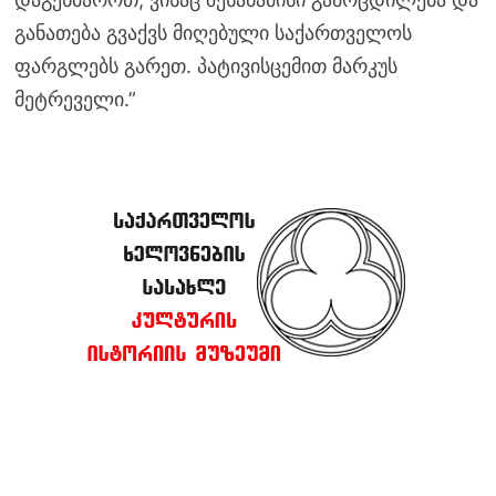
განათება გვაქვს მიღებული საქართველოს
ფარგლებს გარეთ. პატივისცემით მარკუს
მეტრეველი.”