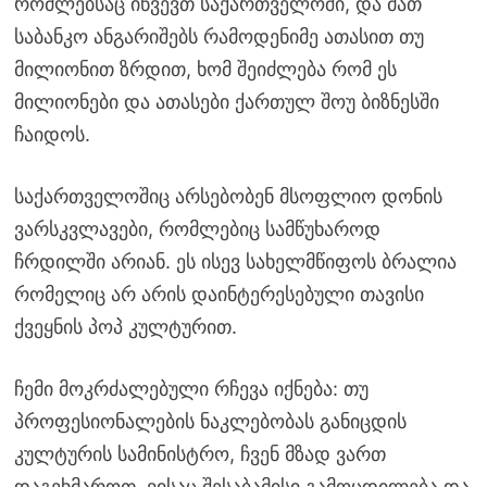
რომლებსაც იწვევთ საქართველოში, და მათ
საბანკო ანგარიშებს რამოდენიმე ათასით თუ
მილიონით ზრდით, ხომ შეიძლება რომ ეს
მილიონები და ათასები ქართულ შოუ ბიზნესში
ჩაიდოს.
საქართველოშიც არსებობენ მსოფლიო დონის
ვარსკვლავები, რომლებიც სამწუხაროდ
ჩრდილში არიან. ეს ისევ სახელმწიფოს ბრალია
რომელიც არ არის დაინტერესებული თავისი
ქვეყნის პოპ კულტურით.
ჩემი მოკრძალებული რჩევა იქნება: თუ
პროფესიონალების ნაკლებობას განიცდის
კულტურის სამინისტრო, ჩვენ მზად ვართ
დაგეხმაროთ, ვისაც შესაბამისი გამოცდილება და