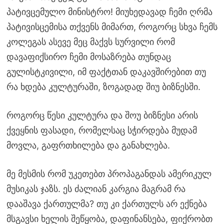
პატივცემულო მინისტრო! მიუხედავად ჩემი ღრმა
პატივისცემისა თქვენს მიმართ, როგორც სხვა ჩემს
კოლეგას ასევე მეც მაქვს სურვილი რომ
დავაფიქსირო ჩემი მოსაზრება თუნდაც
გულისტკივილი, იმ ფაქტთან დაკავშირებით თუ
რა ხდება კულტურაში, ზოგადად შიუ ბიზნესში.
როგორც წესი კულტურა და შოუ ბიზნესი არის
ქვეყნის ფასადი, რომელსაც სჭირდება მუდამ
მოვლა, გაფრთხილება და განახლება.
მე მესმის რომ უკეთებთ პროპაგანდას ამერიკულ
მუსიკას ჯაზს. ეს ძალიან კარგია მაგრამ რა
დააშავა ქართულმა? თუ კი ქართულს არ ექნება
მსგავსი ხელის შეწყობა, დაფინანსება, ფიქრობთ