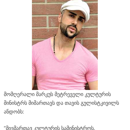
მომღერალი მარკუს მეტრეველი კულტურის
მინისტრს მიმართავს და თავის გულისტკივილს
ანდობს:
“მივმართავ კულტურის სამინისტროს.