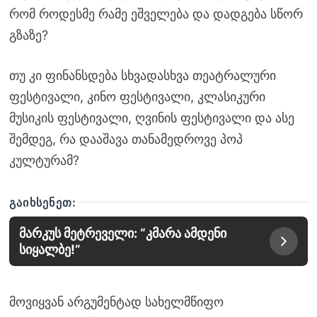
რომ როდესმე რამე ეშველება და დადგება სწორ
გზაზე?
თუ კი ფინანსდება სხვადასხვა თეატრალური
ფესტივალი, კინო ფესტივალი, კლასიკური
მუსიკის ფესტივალი, ღვინის ფესტივალი და ასე
შემდეგ, რა დააშავა თანამედროვე პოპ
კულტურამ?
ᲒᲐᲘᲮᲡᲔᲜᲔᲗ:
მარკუს მეტრეველი: “კმარა ამდენი
სიყალბე!”
მოვიყვან არგუმენტად სახელმწიფო