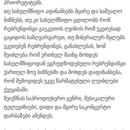
პრიორეტიტებს.
თუ სახელმწიფო აფინანსებს მცირე და საშუალო
ბიზნესს, თუ კი სახელმწიფო ცდილობს რომ
რებრენდინგი გაუკეთოს ღვინოს რომ უკეთესად
გაყიდოს საზღვარგარეთ, თუ მინერალურ წყლებს
უკეთებენ რებრენდინგს, განახლებას, ხომ
შეიძლება რომ ერთხელ მაინც მოხდეს
სახელმწიფოდან ეგრედწოდებული რებრენდინგი
ქართულ შოუ ბიზნესში და მოხდეს დაფინანსება,
რომ შემოვიდეს უკვე წარმატებული ლეიბლები
ქვეყანაში.
შეიქმნას საპროდიუსერო ცენრი, მუსიკალური
ტელევიზიები, დიდი და მცირე საკონცერტო
დარბაზები აშენდეს.