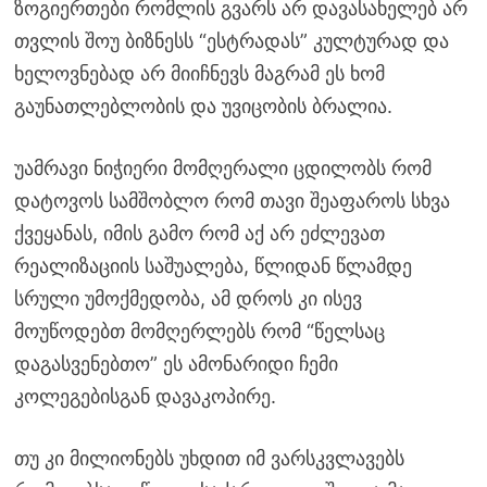
ზოგიერთები რომლის გვარს არ დავასახელებ არ
თვლის შოუ ბიზნესს “ესტრადას” კულტურად და
ხელოვნებად არ მიიჩნევს მაგრამ ეს ხომ
გაუნათლებლობის და უვიცობის ბრალია.
უამრავი ნიჭიერი მომღერალი ცდილობს რომ
დატოვოს სამშობლო რომ თავი შეაფაროს სხვა
ქვეყანას, იმის გამო რომ აქ არ ეძლევათ
რეალიზაციის საშუალება, წლიდან წლამდე
სრული უმოქმედობა, ამ დროს კი ისევ
მოუწოდებთ მომღერლებს რომ “წელსაც
დაგასვენებთო” ეს ამონარიდი ჩემი
კოლეგებისგან დავაკოპირე.
თუ კი მილიონებს უხდით იმ ვარსკვლავებს