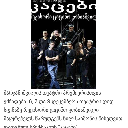
მარჯანიშვილის თეატრი პრემიერისთვის
ემზადება. 6, 7 და 9 დეკემბერს თეატრის დიდ
სცენაზე რეჟისორი ციცინო კობიაშვილი
მაყურებელს წარუდგენს ნილ საიმონის მიხედვით
დადგმულ სპექტაკლს “კაცები”.