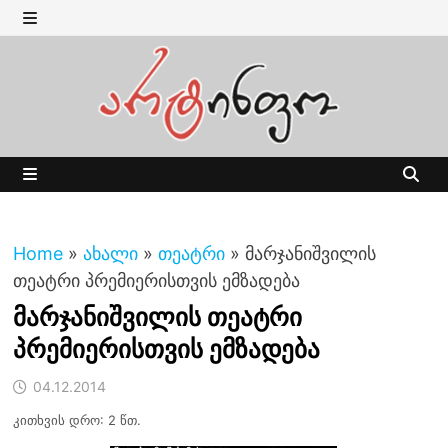
Skip
to
MENU
content
MENU
Home
»
ახალი
»
თეატრი
»
მარჯანიშვილის
თეატრი პრემიერისთვის ემზადება
მარჯანიშვილის თეატრი
პრემიერისთვის ემზადება
04.12.2014
კითხვის დრო: 2 წთ.