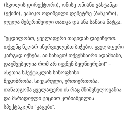
(სკოლის დირექტორი), ონისე ონიანი ვახტანგი
(ექიმი), ვასიკო ოდიშვილი დემეტრე (ბანკირი),
ლელა მებურიშვილი თათკა და ანა სანაია ნატკა.
“ვცდილობთ, ყველაფერი თავიდან დავიწყოთ.
თქვენც ნუღარ ინერვიულებთ ბიჭებო. ყველაფერი
კარგად იქნება, აი ნახავთ! თქვენნაირი ადამიანი,
დაუშვებელია რომ არ იყვნენ ბედნიერები!” –
ასეთია სპექტაკლის სინოფსისი.
მეგობრობა, სიყვარული, ურთიერთობა,
თანადგომა ყველაფერი ის რაც მნიშვნელოვანია
და მარადიული ციცინო კობიაშვილის
სპექტაკლში “კაცები”.