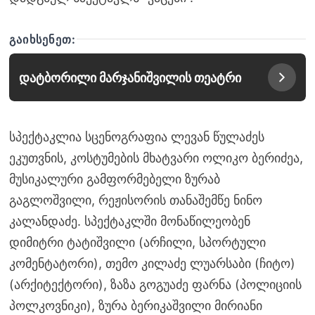
ᲒᲐᲘᲮᲡᲔᲜᲔᲗ:
დატბორილი მარჯანიშვილის თეატრი
სპექტაკლია სცენოგრაფია ლევან წულაძეს
ეკუთვნის, კოსტუმების მხატვარი ოლიკო ბერიძეა,
მუსიკალური გამფორმებელი ზურაბ
გაგლოშვილი, რეჟისორის თანაშემწე ნინო
კალანდაძე. სპექტაკლში მონაწილეობენ
დიმიტრი ტატიშვილი (არჩილი, სპორტული
კომენტატორი), თემო კილაძე ლუარსაბი (ჩიტო)
(არქიტექტორი), ზაზა გოგუაძე ფარნა (პოლიციის
პოლკოვნიკი), ზურა ბერიკაშვილი მირიანი