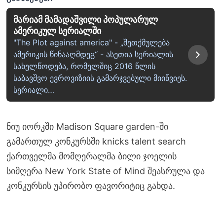
მარიამ მამადაშვილი პოპულარულ
ამერიკულ სერიალში
"The Plot against america" - „შეთქმულება
ამერიკის წინააღმდეგ“ - ასეთია სერიალის
სახელწოდება, რომელშიც 2016 წლის
საბავშვო ევროვიზიის გამარჯვებული მიიწვიეს.
სერიალი…
ნიუ იორკში Madison Square garden-ში
გამართულ კონკურსში knicks talent search
ქართველმა მომღერალმა ბილი ჯოელის
სიმღერა New York State of Mind შეასრულა და
კონკურსის უპირობო ფავორიტიც გახდა.