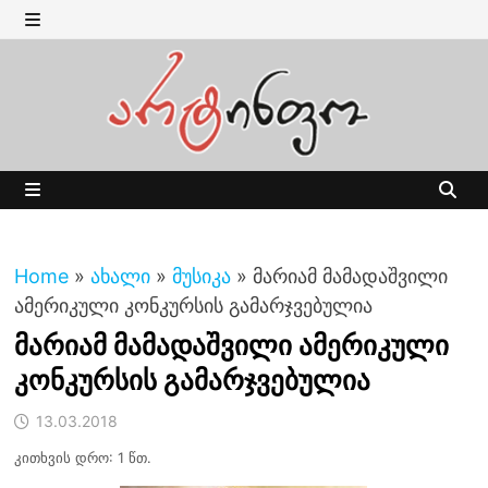
Skip
to
MENU
content
MENU
Home
»
ახალი
»
მუსიკა
»
მარიამ მამადაშვილი
ამერიკული კონკურსის გამარჯვებულია
მარიამ მამადაშვილი ამერიკული
კონკურსის გამარჯვებულია
13.03.2018
კითხვის დრო: 1 წთ.