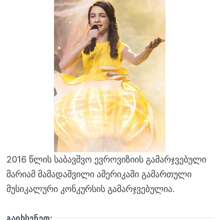
2016 წლის საბავშვო ევროვიზიის გამარჯვებული
მარიამ მამადაშვილი ამერიკაში გამართული
მუსიკალური კონკურსის გამარჯვებულია.
ᲒᲐᲘᲮᲡᲔᲜᲔᲗ: