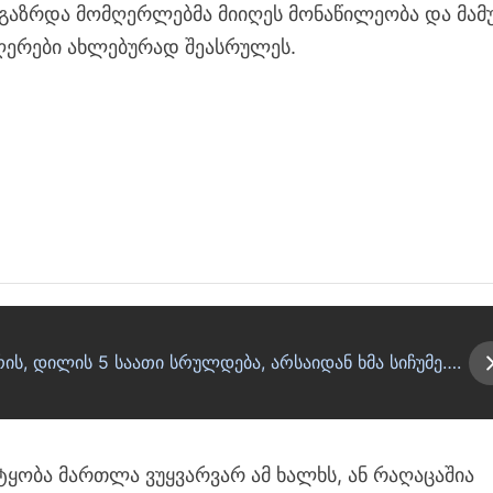
გაზრდა მომღერლებმა მიიღეს მონაწილეობა და მამ
მღერები ახლებურად შეასრულეს.
ის, დილის 5 საათი სრულდება, არსაიდან ხმა სიჩუმე….
ტყობა მართლა ვუყვარვარ ამ ხალხს, ან რაღაცაშია