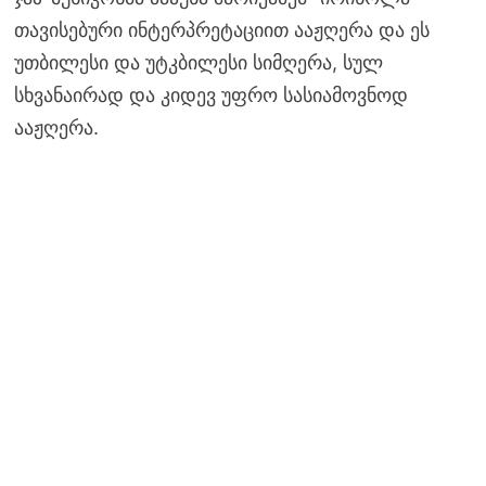
თავისებური ინტერპრეტაციით ააჟღერა და ეს
უთბილესი და უტკბილესი სიმღერა, სულ
სხვანაირად და კიდევ უფრო სასიამოვნოდ
ააჟღერა.