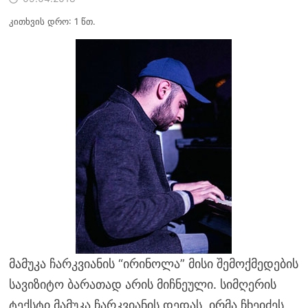
კითხვის დრო: 1 წთ.
მამუკა ჩარკვიანის “ირინოლა” მისი შემოქმედების
სავიზიტო ბარათად არის მიჩნეული. სიმღერის
ტექსტი მამუკა ჩარკვიანის დედას, ირმა ჩხეიძეს