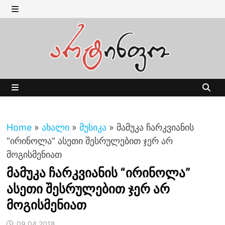
Skip
to
MENU
content
MENU
Home
»
ახალი
»
მუსიკა
»
მამუკა ჩარკვიანის
“ირინოლა” ასეთი შესრულებით ჯერ არ
მოგისმენიათ
მამუკა ჩარკვიანის “ირინოლა”
ასეთი შესრულებით ჯერ არ
მოგისმენიათ
09.04.2018