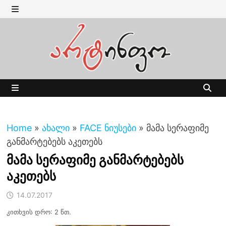
Skip
to
MENU
content
MENU
Home
»
ახალი
»
FACE ნიუსები
»
მამა სერაფიმე
განმარტებებს აკეთებს
მამა სერაფიმე განმარტებებს
აკეთებს
14.07.2017
კითხვის დრო: 2 წთ.