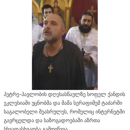
პეტრე-პავლობის დღესასწაულზე სოფელ ქანდის
ეკლესიაში უცნობმა და მამა სერაფიმემ ტაძარში
საგალობელი შეასრულეს, რომელიც ინტერნეტში
გავრცელდა და საზოგადოებაში აზრთა
სხვადასხვაობა გამოიწვია.