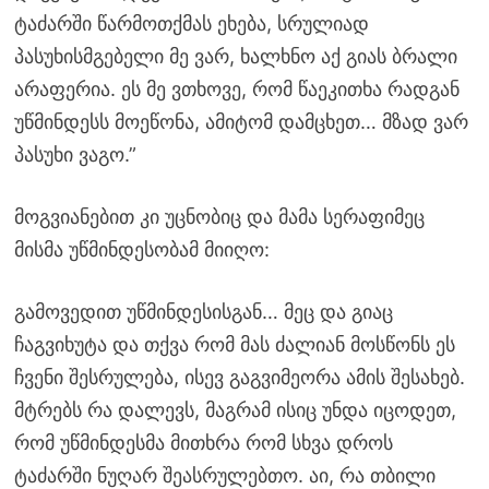
ტაძარში წარმოთქმას ეხება, სრულიად
პასუხისმგებელი მე ვარ, ხალხნო აქ გიას ბრალი
არაფერია. ეს მე ვთხოვე, რომ წაეკითხა რადგან
უწმინდესს მოეწონა, ამიტომ დამცხეთ… მზად ვარ
პასუხი ვაგო.”
მოგვიანებით კი უცნობიც და მამა სერაფიმეც
მისმა უწმინდესობამ მიიღო:
გამოვედით უწმინდესისგან… მეც და გიაც
ჩაგვიხუტა და თქვა რომ მას ძალიან მოსწონს ეს
ჩვენი შესრულება, ისევ გაგვიმეორა ამის შესახებ.
მტრებს რა დალევს, მაგრამ ისიც უნდა იცოდეთ,
რომ უწმინდესმა მითხრა რომ სხვა დროს
ტაძარში ნუღარ შეასრულებთო. აი, რა თბილი