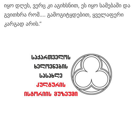
იყო დღეს, ვერც კი აგიხსნით, ეს იყო სამებაში და
გვითხრა რომ…. გამოგიტყდებით, ყველაფერი
კარგად არის.”