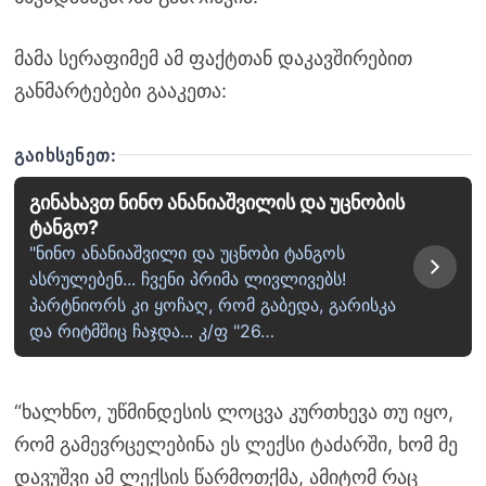
მამა სერაფიმემ ამ ფაქტთან დაკავშირებით
განმარტებები გააკეთა:
ᲒᲐᲘᲮᲡᲔᲜᲔᲗ:
გინახავთ ნინო ანანიაშვილის და უცნობის
ტანგო?
"ნინო ანანიაშვილი და უცნობი ტანგოს
ასრულებენ... ჩვენი პრიმა ლივლივებს!
პარტნიორს კი ყოჩაღ, რომ გაბედა, გარისკა
და რიტმშიც ჩაჯდა... კ/ფ "26…
“ხალხნო, უწმინდესის ლოცვა კურთხევა თუ იყო,
რომ გამევრცელებინა ეს ლექსი ტაძარში, ხომ მე
დავუშვი ამ ლექსის წარმოთქმა, ამიტომ რაც