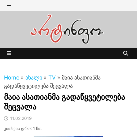
Skip
to
MENU
content
MENU
Home
»
ახალი
»
TV
»
მაია ასათიანმა
გადაწყვეტილება შეცვალა
მაია ასათიანმა გადაწყვეტილება
შეცვალა
11.02.2019
კითხვის დრო: 1 წთ.