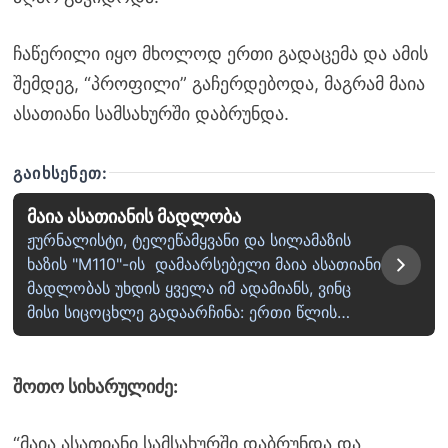
ჩაწერილი იყო მხოლოდ ერთი გადაცემა და ამის
შემდეგ, “პროფილი” გაჩერდებოდა, მაგრამ მაია
ასათიანი სამსახურში დაბრუნდა.
ᲒᲐᲘᲮᲡᲔᲜᲔᲗ:
მაია ასათიანის მადლობა
ჟურნალისტი, ტელეწამყვანი და სილამაზის
ხაზის "M110"-ის დამაარსებელი მაია ასათიანი
მადლობას უხდის ყველა იმ ადამიანს, ვინც
მისი სიცოცხლე გადაარჩინა: ერთი წლის…
შოთო სიხარულიძე:
“მაია ასათიანი სამსახურში დაბრუნდა და