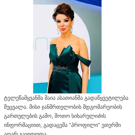
ტელეწამყვანმა მაია ასათიანმა გადაწყვეტილება
შეცვალა.
მისი ჯანმრთელობის მდგომარეობის
გართულების გამო, შოთო სიხარულიძის
ინფორმაციით, გადაცემა “პროფილი” ეთერში
აღარ გავიდოდა.