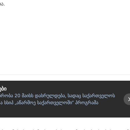
ა.
ები
აზრობა 20 მაისს დასრულდება, სადაც საქართველოს
 სსიპ „აწარმოე საქართველოში“ პროგრამა