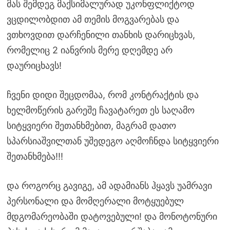
მას შემდეგ მაქსიმალურად უკონფლიქტოდ
ვცდილობდით ამ თემის მოგვარებას და
ვთხოვდით დარჩენილი თანხის დარიცხვას,
რომელიც 2 იანვრის მერე დღემდე არ
დაურიცხავს!
ჩვენი დიდი შეცდომაა, რომ კონტრაქტის და
ხელმოწერის გარეშე ჩავატარეთ ეს საღამო
სიტყვიერი შეთანხმებით, მაგრამ დათო
სპარსიაშვილთან უშედეგო აღმოჩნდა სიტყვიერი
შეთანხმება!!!
და როგორც გავიგე, ამ ადამიანს ჰყავს უამრავი
პერსონალი და მომღერალი მოტყუებულ
მდგომარეობაში დატოვებული! და მონოტონური