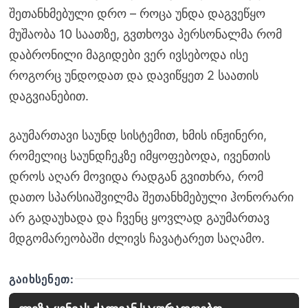
შეთანხმებული დრო – როცა უნდა დაგვეწყო
მუშაობა 10 საათზე, გვთხოვა პერსონალმა რომ
დაბრონილი მაგიდები ვერ ივსებოდა ისე
როგორც უნდოდათ და დავიწყეთ 2 საათის
დაგვიანებით.
გაუმართავი საუნდ სისტემით, ხმის ინჟინერი,
რომელიც საუნდჩეკზე იმყოფებოდა, ივენთის
დროს აღარ მოვიდა რადგან გვითხრა, რომ
დათო სპარსიაშვილმა შეთანხმებული ჰონორარი
არ გადაუხადა და ჩვენც ყოვლად გაუმართავ
მდგომარეობაში ძლივს ჩავატარეთ საღამო.
ᲒᲐᲘᲮᲡᲔᲜᲔᲗ: