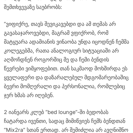
შემთხვევაზე საუბრობს:
“ვიფიქრე, თავს შევიკავებდი და ამ თემას არ
გავასაჯაროვებდი, მაგრამ ვფიქრობ, რომ
მატყუარა ადამიანის ვინაობა უნდა იცოდნენ ჩემმა
კოლეგებმა, რათა ანალოგიურ სიტუაციაში არ
აღმოჩდნენ როგორშიც მე და ჩემი ბენდის
წევრები ვიმყოფებით. თან საკმაოდ მოხშირდა ეს
ყველაფერი და დაზარალებულ მდგომარეობაშიც
ბევრი მომღერალი და პერსონალია, რომლებიც
ჯერ ხმას არ იღებენ.
2 იანვარს კლუბ “bed lounge”-ში ბედობას
ჩატარდა ივენთი, სადაც მიმიწვიეს ჩემს ბენდთან
“Mix2ra” სთან ერთად. არ შემიძლია არ ავღნიშნო