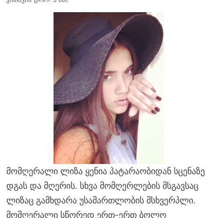
მომღერალი ლიზა ყენია პატარაობიდან სცენაზე
დგას და მღერის. სხვა მომღერლების მსგავსაც
ლიზაც გამხდარა უსამართლობის მსხვერპლი.
მომღერალი სწორედ ერთ-ერთ ბოლო