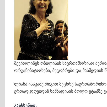
მევიოლინეს თბილისის საერთაშორისო აეროპ
ორგანიზატორები, მეგობრები და მასმედიის 
ლიანა ისაკაძე რიგით მეცხრე საერთაშორის
ერთად დღეიდან სამზადისის ბოლო ეტაპზე გ
ᲒᲐᲘᲮᲡᲔᲜᲔᲗ: