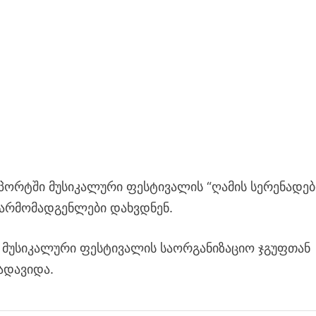
ორტში მუსიკალური ფესტივალის “ღამის სერენადებ
წარმომადგენლები დახვდნენ.
ო მუსიკალური ფესტივალის საორგანიზაციო ჯგუფთან
ადავიდა.