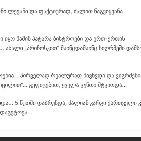
ონი ლევანი და ფაქტიურად, ძალით წაგვიყვანა
ი იყო მაშინ პატარა ბისტროები და ერთ-ერთის
… ახალი „პრიჩოსკით“ მაინცდამაინც სიღრმეში დამს
რებია… პირველად რეალურად მივხვდი და ვიგრძენი
სიცილით“… გეფიცებით, ყველა კუნთი მტკიოდა…
იდა… 5 წუთში დაბრუნდა, ძალიან კარგი ქართველი კ
ა დაგვტოვა…