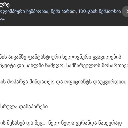
ილზე
ლიმპიური ჩემპიონია, ჩემი აზრით, 100-გზის ჩემპიონია
ს,…
ნის აივანზე ფანტასტიური ხელოვნური ყვავილების
წყვიტა და სახლში წამეღო, სამზარეულოს მოსართა
ლების მოპარვა მინდათქო და ოფიციანტს დაუკვირდით, 
ასრულა დანაპირები…
ს შესახებ და მეც… ნელ-ნელა ვერანდა ნახევრად