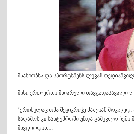
მსახიობსა და სპორტსმენს ლევან თედიაშვილს
მისი ერთ-ერთი მხიარული თავგადასავალი ლე
“ერთხელაც თმა შევიკრიჭე ძალიან მოკლედ, 
საღამოს კი სასტუმროში უნდა გამევლო ჩემი 
მივდიოდით…