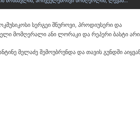
ლის მოსწავლის, არჩვეულებრივი მომღერლის, ლევან…
როკმუსიკოსი სერგეი შნუროვი, პროდიუსერი და
ნელი მომღერალი ანი ლორაკი და რეპერი ბასტი არი
ინე მელაძე შემოუბრუნდა და თავის გუნდში აიყვან