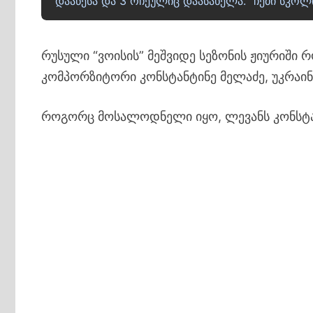
დააწესა და 3 რჩეულიც დაასახელა. "ჩემი სკო
რუსული “ვოისის” მეშვიდე სეზონის ჟიურიში 
კომპორზიტორი კონსტანტინე მელაძე, უკრაი
როგორც მოსალოდნელი იყო, ლევანს კონსტანტ