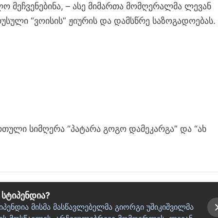
ლო მეჩვენებინა, – ასე მიმართა მომღერალმა ლევან
უსული “ვოისის” ჟიურის და დამსწრე საზოგადოებას.
რთული სიმღერა “პატარა გოგო დამეკარგა” და “ახ
 სტიპენდია?
პენდია მისმა მასწავლებელმა გიორგი უშიკიშვილმა