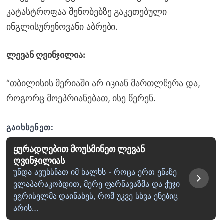
კატასტროფაა შენობებზე გაკეთებული
ინგლისურენოვანი აბრები.
ლევან ღვინჯილია:
“თბილისის მერიაში არ იციან მართლწერა და,
როგორც მოეპრიანებათ, ისე წერენ.
ᲒᲐᲘᲮᲡᲔᲜᲔᲗ:
ყურადღებით მოუსმინეთ ლევან
ღვინჯილიას
უნდა ავუხსნათ იმ ხალხს - როცა ერთ ენაზე
ვლაპარაკობდით, მერე ფარნავაზმა და ქუჯი
ეგრისელმა დაინახეს, რომ უკვე სხვა ენებიც
არის…