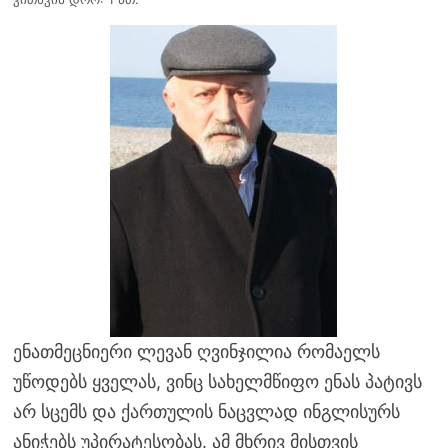
ენათმეცნიერი ლევან ღვინჯილია რომაელს
უწოდებს ყველას, ვინც სახელმწიფო ენას პატივს
არ სცემს და ქართულის ნაცვლად ინგლისურს
ანიჭებს უპირატესობას. ამ მხრივ მისთვის