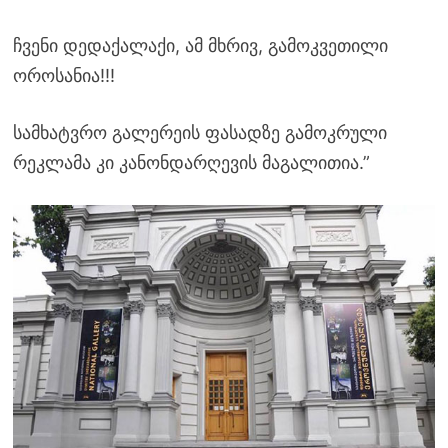
ჩვენი დედაქალაქი, ამ მხრივ, გამოკვეთილი
ოროსანია!!!
სამხატვრო გალერეის ფასადზე გამოკრული
რეკლამა კი კანონდარღევის მაგალითია.”