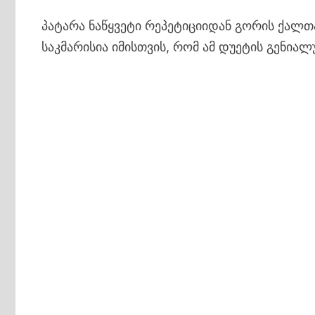
პატარა ნაწყვეტი რეპეტიციიდან გორის ქალ
საკმარისია იმისთვის, რომ ამ დუეტის გენი