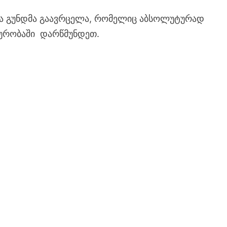
თა გუნდმა გაავრცელა, რომელიც აბსოლუტურად
ალურობაში დარწმუნდეთ.