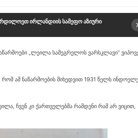
 ჩრდილოეთ ირლანდიის სამეფო აზიური
 ნაწარმოები „ლეილა სამეგრელოს ვარსკლავი“ ვიპოვ
ა, რომ ამ ნაწარმოების მიხედვით 1931 წელს ინდოელ
ეილა, ჩვენ კი ქართველებმა რამდენი რამ არ ვიცით,