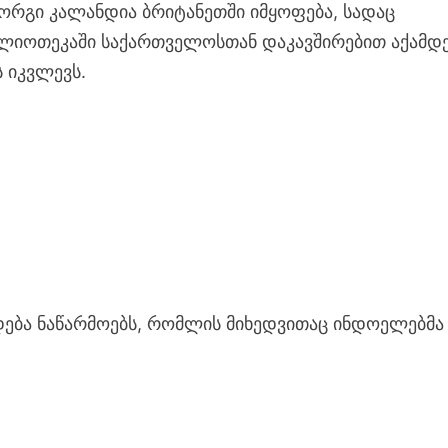
ორგი კალანდია ბრიტანეთში იმყოფება, სადაც
ლიოთეკაში საქართველოსთან დაკავშირებით აქამდ
 იკვლევს.
დება ნაწარმოებს, რომლის მიხედვითაც ინდოელებმა