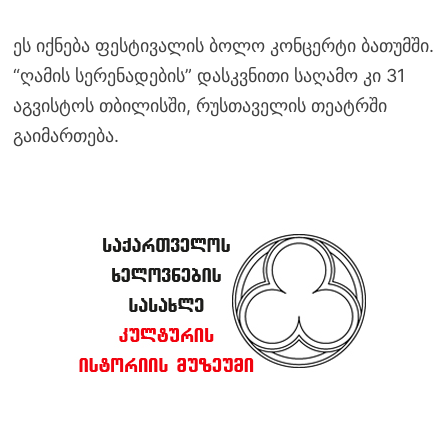
ეს იქნება ფესტივალის ბოლო კონცერტი ბათუმში.
“ღამის სერენადების” დასკვნითი საღამო კი 31
აგვისტოს თბილისში, რუსთაველის თეატრში
გაიმართება.