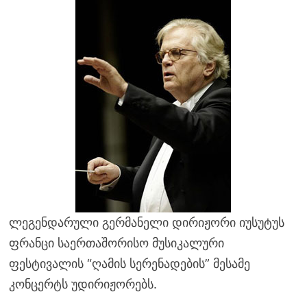
ლეგენდარული გერმანელი დირიჟორი იუსუტუს
ფრანცი საერთაშორისო მუსიკალური
ფესტივალის “ღამის სერენადების” მესამე
კონცერტს უდირიჟორებს.