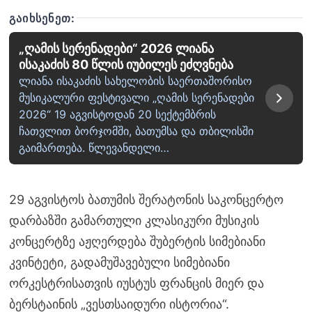
ᲒᲐᲘᲮᲡᲔᲜᲔᲗ:
„ღამის სერენადები“ 2026 ლიანა
ისაკაძის 80 წლის იუბილეს ეძღვნება
ლიანა ისაკაძის სახელობის საერთაშორისო
მუსიკალური ფესტივალი „ღამის სერენადები
2026“ 19 აგვისტოდან 20 სექტემბრის
ჩათვლით ბორჯომში, ბათუმსა და თბილისში
გაიმართება. წლევანდელი…
29 აგვისტოს ბათუმის შერატონის საკონცერტო
დარბაზში გამართული კლასიკური მუსიკის
კონცერტზე აჟღერდება შუბერტის სიმებიანი
კვინტეტი, გადამუშავებული სიმებიანი
ორკესტრისათვის იუსტუს ფრანცის მიერ და
ბერსტაინის „ვესთსაიდური ისტორია“.