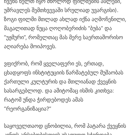
ჩვენს ხელთ იყო მხოლოდ ფილმების ასლები,
უმრავლეს შემთხვევაში სრულიად უვარგისი).
ზოგი ფილმი მთლად ახლად იქნა აღმოჩენილი,
მაგალითად ნუცა ღოღობერიძის “ბუბა” და
“უჟმური”, რომელთაც მას მერე საერთაშორისო
აღიარება მოიპოვეს.
ვფიქრობ, რომ ყველაფერი ეს, ერთად,
ცხადყოფს ინსტიტუციის წარმატებულ მუშაობას
ქართული კულტურის და მთლიანად ქვეყნის
სასარგებლოდ. და ამიტომაც ისმის კითხვა:
რატომ უნდა ჭირდებოდეს ამას
“რეორგანიზაცია?”
საყოველთაოდ ცნობილია, რომ პატარა ქვეყნის
კინოს არსებობისთვის უსათუოდ სჭირდება