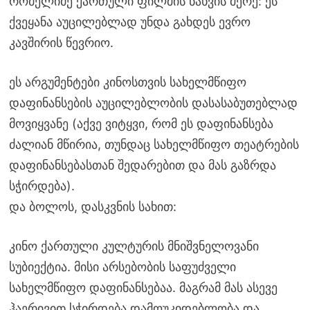
რომელიმე ქართული ფილმის ნახვის მერე: ეს
ქვეყანა აუცილებლად უნდა გახდეს ევრო
კავშირის წევრიო.
ეს არგუმენტები კინოსთვის სახელმწიფო
დაფინანსების აუცილებლობის დასასაბუთებლად
მოვიყვანე (აქვე ვიტყვი, რომ ეს დაფინანსება
ძალიან მწირია, თუნდაც სახელმწიფო თეატრების
დაფინანსებასთან შედარებით და მას გაზრდა
სჭირდება).
და ბოლოს, დასკვნის სახით:
კინო ქართული კულტურის მნიშვნელოვანი
სუბიექტია. მისი არსებობის საფუძველი
სახელმწიფო დაფინანსებაა. მაგრამ მას ასევე
ჰაერივით სჭირდება დამოუკიდებლობა და