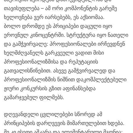
თავისუფლება – ამ ორი კომპონენტის გარეშე
ხელოვნება ვერ იარსებებს, ეს აქსიომაა.
ბოლო დრომდე ეს პრიციპები დაცული იყო
ეროვნულ კინოცენტრში. სტრუქტურა იყო ნათელი
და გამჭვირვალე: პროფესიონალები ირჩევდნენ
ხელმძღვანელს გარკვეული ვადით მისი
პროფესიონალიზმისა და რეპუტაციის
გათვალისწინებით. ასევე გამჭვირვალედ და
პროფესიონალიზმის ნიშნით დაკომპლექტებული
ჟიური კონკურსის გზით აფინანსებდა
გამარჯვებულ ფილმებს.
დღევანდელი ცვლილებები სწორედ ამ
პრინციპების დარღვევის მიმართულებით ხდება.
მე კი ისეთი აშკარა და ელემენტარული მგონია: