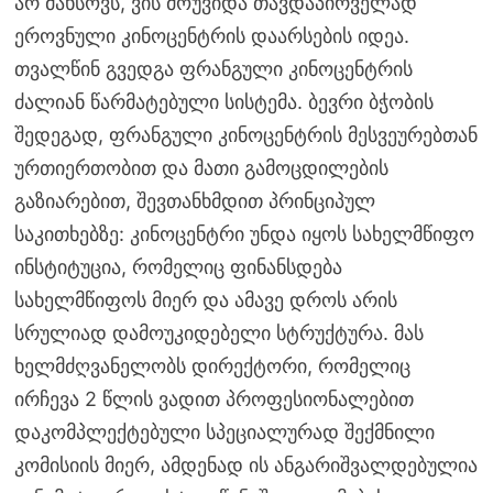
არ მახსოვს, ვის მოუვიდა თავდაპირველად
ეროვნული კინოცენტრის დაარსების იდეა.
თვალწინ გვედგა ფრანგული კინოცენტრის
ძალიან წარმატებული სისტემა. ბევრი ბჭობის
შედეგად, ფრანგული კინოცენტრის მესვეურებთან
ურთიერთობით და მათი გამოცდილების
გაზიარებით, შევთანხმდით პრინციპულ
საკითხებზე: კინოცენტრი უნდა იყოს სახელმწიფო
ინსტიტუცია, რომელიც ფინანსდება
სახელმწიფოს მიერ და ამავე დროს არის
სრულიად დამოუკიდებელი სტრუქტურა. მას
ხელმძღვანელობს დირექტორი, რომელიც
ირჩევა 2 წლის ვადით პროფესიონალებით
დაკომპლექტებული სპეციალურად შექმნილი
კომისიის მიერ, ამდენად ის ანგარიშვალდებულია