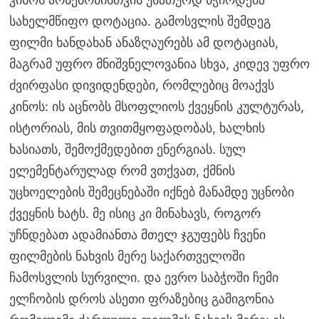
სახელმწიფო დოტაცია. გამოსვლის შემდეგ
ფილმი ხანდახან ანაზღაურებს ამ დოტაციას,
მაგრამ უფრო მნიშვნელოვანია სხვა, კიდევ უფრო
ძვირფასი დივიდენდები, რომლებიც მოაქვს
კინოს: ის აცნობს მსოფლიოს ქვეყნის კულტურას,
ისტორიას, მის თვითმყოფადობას, ხალხის
ხასიათს, შემოქმედებით ენერგიას. სულ
ელემენტარულად რომ ვთქვათ, ქმნის
უცხოელების შემეცნებაში იქნებ მანამდე უცნობი
ქვეყნის ხატს. მე ისიც კი მინახავს, როგორ
უჩნდებათ ადამიანთა მთელ ჯგუფებს ჩვენი
ფილმების ნახვის მერე საქართველოში
ჩამოსვლის სურვილი. და ევრო საბჭოში ჩემი
ელჩობის დროს ასეთი ფრაზებიც გამიგონია