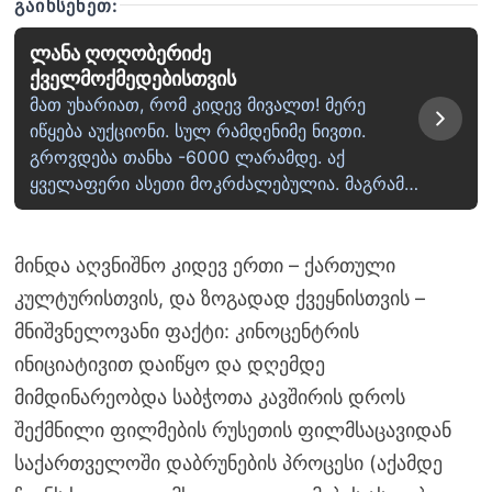
ᲒᲐᲘᲮᲡᲔᲜᲔᲗ:
ლანა ღოღობერიძე
ქველმოქმედებისთვის
მათ უხარიათ, რომ კიდევ მივალთ! მერე
იწყება აუქციონი. სულ რამდენიმე ნივთი.
გროვდება თანხა -6000 ლარამდე. აქ
ყველაფერი ასეთი მოკრძალებულია. მაგრამ…
მინდა აღვნიშნო კიდევ ერთი – ქართული
კულტურისთვის, და ზოგადად ქვეყნისთვის –
მნიშვნელოვანი ფაქტი: კინოცენტრის
ინიციატივით დაიწყო და დღემდე
მიმდინარეობდა საბჭოთა კავშირის დროს
შექმნილი ფილმების რუსეთის ფილმსაცავიდან
საქართველოში დაბრუნების პროცესი (აქამდე