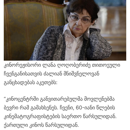
კინორეჟისორი ლანა ღოღობერიძე თითოეული
ჩვენგანისათვის ძალიან მნიშვნელოვან
განცხადებას აკეთებს:
“კინოცენტრში განვითარებულმა მოვლენებმა
ბევრი რამ გამახსენეს. ჩვენი, 60-იანი წლების
კინემატოგრაფისტების საერთო წარსულიდან.
ქართული კინოს წარსულიდან.