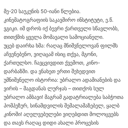
მე-20 საუკუნის 50-იანი წლებია.
კინემატოგრაფიის საკავშირო ინსტიტუტი, ე.წ.
ვგიკი. იმ დროს იქ ბევრი ქართველი სწავლობს,
თითქმის ყველა მომავალი სამოციანელი.
უცებ დაირხა ხმა: რაღაც მნიშვნელოვან ფილმს
აჩვენებენო, ვიღაცამ ისიც თქვა, მგონი,
ქართულსო. ჩავცვივდით ქვემოთ, კინო-
დარბაზში. და ვნახეთ ერთი შეხედვით
უმნიშვნელო ისტორია: უბრალო ადამიანების და
ვირის – მაგდანას ლურჯას – თითქოს სულ
უბრალო ამბავი! მაგრამ გადატრიალება საბჭოთა
პომპეზურ, სინამდვილის შემალამაზებელ, ყალბ
კინოში! აღელვებულები ვიღებდით მოლოცვებს
და თავს რაღაც დიდი ახალი პროცესის