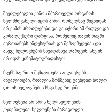
შეუძლებელია კინოს მმართველი ორგანოს
ხელმძღვანელი იყოს პირი, რომელსაც შიგნიდან
არ ესმის პრობლემები და გასაჭირი ამ რთული და
კომპლექსური დარგისა, რომელიც თავის თავში
აერთიანებს ინდუსტრიას და შემოქმედებას და
ასევე ხელოვნების სხვადასხვა დარგებს, ანუ ის
არ იყოს კინემატოგრაფისტი!
ჩვენს საერთო შეშფოთებას აძლიერებს
მაგალითები, რომლის მოწმენიც გავხდით ბოლო
დროს ხელოვნების სხვა სფეროებში.
ხელოვნება არ არის ხელისუფლების
კუთვნილება. ხელოვნება მარადიული