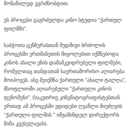
მონაწილედ ვგრძნობდით.
ეს პროცესი გაგრძელდა კინო სტუდია “ქართულ
ფილმში”.
საბჭოთა ცენზურასთან მუდმივი ბრძოლის
პროცესში ერთმანეთის მიყოლებით იქმნებოდა
კინოს ახალი ენის დამამკვიდრებელი ფილმები,
რომელთაც თანდათან საერთაშორისო აღიარება
მოიპოვეს. ასე შეიქმნა ქართული “ახალი ტალღა”,
მსოფლიოში აღიარებული “ქართული კინოს
ფენომენი”. (საკუთრივ კინემატოგრაფისტებთან
ერთად ამ პროცესში უდიდესი ღვაწლი მიუძღვის
“ქართული ფილმის “ იმჟამინდელ დირექტორს
მიშა კვესელავას).