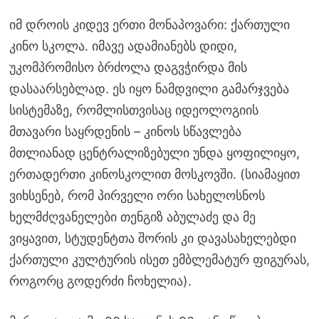
იმ დროის კიდევ ერთი მონაპოვარი: ქართული
კინო სკოლა. იმავე ადამიანებს დიდი,
უკომპრომისო ბრძოლა დაგვჭირდა მის
დასაარსებლად. ეს იყო ნამდვილი გამარჯვება
სისტემაზე, რომლისთვისაც იდეოლოგიის
მთავარი საყრდენის – კინოს სწავლება
მთლიანად ცენტრალიზებული უნდა ყოფილიყო,
ერთადერთი კინოსკოლით მოსკოვში. (სიამაყით
ვიხსენებ, რომ პირველი ორი სახელოსნოს
ხელმძღვანელები თენგიზ აბულაძე და მე
ვიყავით, სტუდენტთა შორის კი დავასახელებდი
ქართული კულტურის ისეთ ემბლემატურ ფიგურას,
როგორც გოდერძი ჩოხელია).