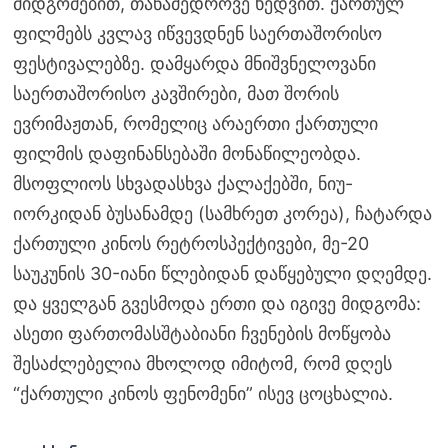
მიდგომებით, თანამედროვე ხედვით. ქართულ
ფილმებს კვლავ იწვევდნენ საერთაშორისო
ფესტივალებზე. დამყარდა მნიშვნელოვანი
საერთაშორისო კავშირები, მათ შორის
ევრიმაჟთან, რომელიც არაერთი ქართული
ფილმის დაფინანსებაში მონაწილეობდა.
მსოფლიოს სხვადასხვა ქალაქებში, ნიუ-
იორკიდან ბუსანამდე (სამხრეთ კორეა), ჩატარდა
ქართული კინოს რეტროსპექტივები, მე-20
საუკუნის 30-იანი წლებიდან დაწყებული დღემდე.
და ყველგან გვესმოდა ერთი და იგივე მიდგომა:
ასეთი ფართომასშტაბიანი ჩვენების მოწყობა
შესაძლებელია მხოლოდ იმიტომ, რომ დღეს
“ქართული კინოს ფენომენი” ისევ ცოცხალია.