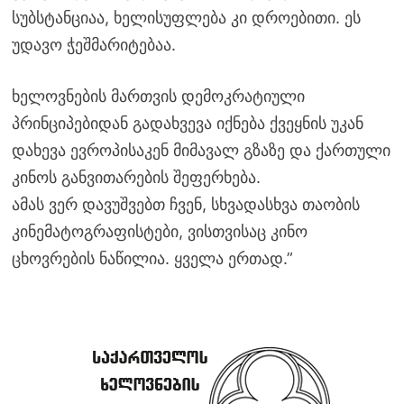
სუბსტანციაა, ხელისუფლება კი დროებითი. ეს
უდავო ჭეშმარიტებაა.
ხელოვნების მართვის დემოკრატიული
პრინციპებიდან გადახვევა იქნება ქვეყნის უკან
დახევა ევროპისაკენ მიმავალ გზაზე და ქართული
კინოს განვითარების შეფერხება.
ამას ვერ დავუშვებთ ჩვენ, სხვადასხვა თაობის
კინემატოგრაფისტები, ვისთვისაც კინო
ცხოვრების ნაწილია. ყველა ერთად.”