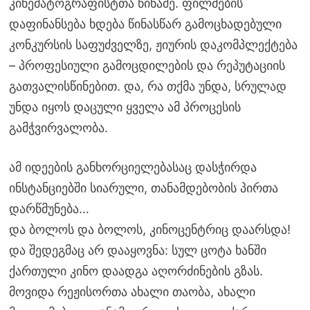
კინემატოგრაფისტთა წინაშე. ფილმების
დაფინანსება ხდება წინასწარ გამოცხადებული
კონკურსის საფუძველზე, ჟიურის დაკომპლექტება
– პროფესიული გამოცდილების და რეპუტაციის
გათვალისწინებით. და, რა თქმა უნდა, სრულად
უნდა იყოს დაცული ყველა ამ პროცესის
გამჭვირვალობა.
ამ იდეების განხორციელებასაც დასჭირდა
ინსტანციებში სიარული, თანამდებობის პირთა
დარწმუნება…
და ბოლოს და ბოლოს, კინოცენტრიც დაარსდა!
და შედეგმაც არ დააყოვნა: სულ ცოტა ხანში
ქართული კინო დაადგა აღორძინების გზას.
მოვიდა რეჟისორთა ახალი თაობა, ახალი