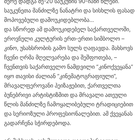
მერე დადგა მე-20 საუკუნის 90-იანი წლები.
საუკუნეთა მანძილზე ნანატრი და სისხლის ფასად
მოპოვებული დამოუკიდებლობა…
და სწორედ ამ დამოუკიდებელ საქართველოში,
ეროვნული კულტურის ერთ-ერთი სიმბოლო –
კინო, უსახსრობის გამო სულს ღაფავდა. მახსოვს
ჩვენი ღრმა მღელვარება და შეშფოთება, –
ჩვენთვის საქართველო ნამდვილი “კინოქვეყანა”
იყო თავისი ძალიან “კინემატოგრაფიული”,
მრავალფეროვანი პეიზაჟებით, ქართველთა
ბუნებრივი არტისტიზმით და მრავალი ათეული
წლის მანძილზე ჩამოყალიბებული ტრადიციებით
და სერიოზული პროფესიონალებით. ამ ქვეყანას
გადარჩენა სჭირდებოდა.