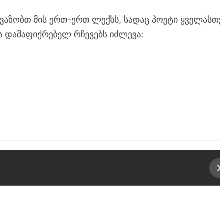
ვაზობთ მის ერთ-ერთ ლექსს, სადაც პოეტი ყველასთ
 დამაფიქრებელ რჩევებს იძლევა: