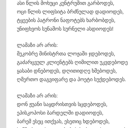
ასი წლის მოხუცი კუნტრუშით გარბოდეს,
ოცი წლის ლიფსიტა ბრძნულად დადიოდეს,
ტყეების პატრონი ნაფოტებს ხარბობდეს,
უნიფხვოს სუნამოს სურნელი ასდიოდეს!
ლამაზი არ არის:
მეკობრე მინისტრთა ლოჟაში ჯდებოდეს,
გაძარცვულ კლიენტებს ღიმილით უკვდებოდე
ყასაბი დნებოდეს, დღითიდღე ხმებოდეს,
ღმერთო დაგვიფარე და პოეტი სუქდებოდეს.
ლამაზი არ არის:
დონ ჟუანი საყდრისთვის სცდებოდეს,
ეპისკოპოსი ბარდელში დადიოდეს,
ბარემ ესეც ითქვას, ესეთიც ხდებოდეს,