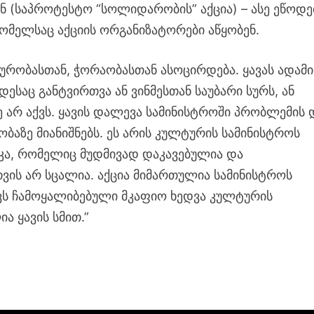
ნ (საპროტესტო “სოლიდარობის” აქცია) – ასე ეწოდე
რომელსაც აქციის ორგანიზატორები აწყობენ.
ქმურობასთან, ჭორაობასთან ასოცირდება. ყავას ადამი
ოდესაც განტვირთვა ან ვინმესთან საუბარი სურს, ან
 არ აქვს. ყავის დალევა სამინისტროში პრობლემის 
ობაზე მიანიშნებს. ეს არის კულტურის სამინისტროს
ა, რომელიც მუდმივად დაკავებულია და
ვის არ სცალია. აქცია მიმართულია სამინისტროს
ვს ჩამოყალიბებული მკაფიო ხედვა კულტურის
ა ყავის სმით.”