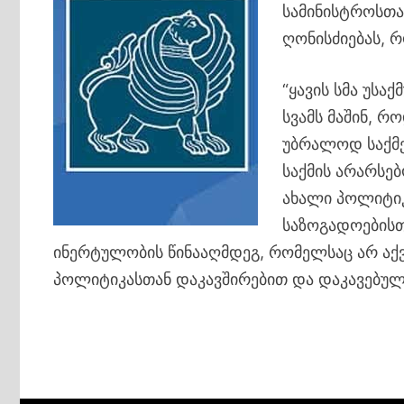
სამინისტროსთა
ღონისძიებას, 
“ყავის სმა უსა
სვამს მაშინ, რ
უბრალოდ საქმე
საქმის არარსებ
ახალი პოლიტიკ
საზოგადოებისთ
ინერტულობის წინააღმდეგ, რომელსაც არ აქ
პოლიტიკასთან დაკავშირებით და დაკავებული