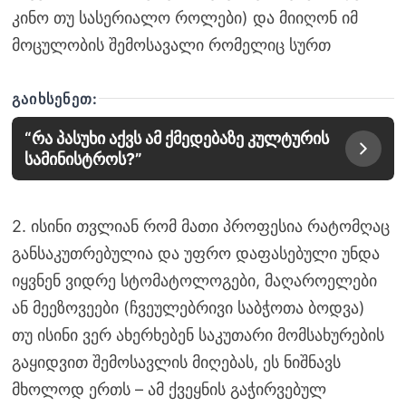
კინო თუ სასერიალო როლები) და მიიღონ იმ
მოცულობის შემოსავალი რომელიც სურთ
ᲒᲐᲘᲮᲡᲔᲜᲔᲗ:
“რა პასუხი აქვს ამ ქმედებაზე კულტურის
სამინისტროს?”
2. ისინი თვლიან რომ მათი პროფესია რატომღაც
განსაკუთრებულია და უფრო დაფასებული უნდა
იყვნენ ვიდრე სტომატოლოგები, მაღაროელები
ან მეეზოვეები (ჩვეულებრივი საბჭოთა ბოდვა)
თუ ისინი ვერ ახერხებენ საკუთარი მომსახურების
გაყიდვით შემოსავლის მიღებას, ეს ნიშნავს
მხოლოდ ერთს – ამ ქვეყნის გაჭირვებულ