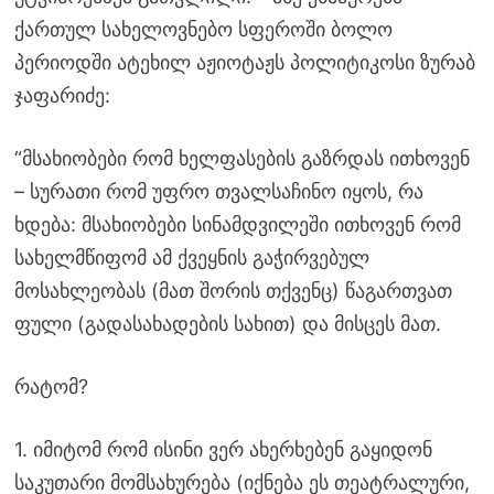
ქართულ სახელოვნებო სფეროში ბოლო
პერიოდში ატეხილ აჟიოტაჟს პოლიტიკოსი ზურაბ
ჯაფარიძე:
“მსახიობები რომ ხელფასების გაზრდას ითხოვენ
– სურათი რომ უფრო თვალსაჩინო იყოს, რა
ხდება: მსახიობები სინამდვილეში ითხოვენ რომ
სახელმწიფომ ამ ქვეყნის გაჭირვებულ
მოსახლეობას (მათ შორის თქვენც) წაგართვათ
ფული (გადასახადების სახით) და მისცეს მათ.
რატომ?
1. იმიტომ რომ ისინი ვერ ახერხებენ გაყიდონ
საკუთარი მომსახურება (იქნება ეს თეატრალური,