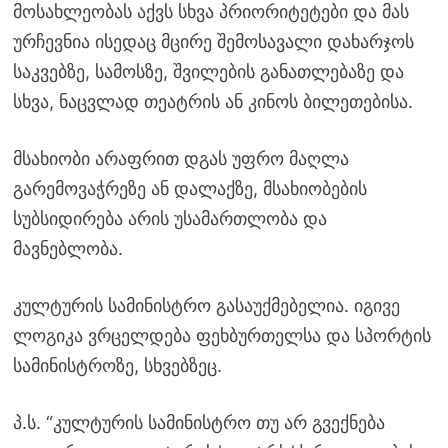
მოსახლეობას აქვს სხვა პრიორიტეტები და მას
ურჩევნია ისედაც მცირე შემოსავალი დახარჯოს
საკვებზე, სამოსზე, შვილების განათლებაზე და
სხვა, ნაცვლად თეატრის ან კინოს ბილეთებისა.
მსახიობი არაფრით დგას უფრო მაღლა
გარემოვაჭრეზე ან დალაქზე, მსახიობების
სუბსიდირება არის უსამართლობა და
მავნებლობა.
კულტურის სამინისტრო გასაუქმებელია. იგივე
ლოგიკა ვრცელდება ფეხბურთელსა და სპორტის
სამინისტროზე, სხვებზეც.
პ.ს. “კულტურის სამინისტრო თუ არ გვექნება