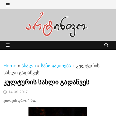
Skip
to
MENU
content
MENU
Home
»
ახალი
»
საზოგადოება
»
კულტურის
სახლი გადაწვეს
კულტურის სახლი გადაწვეს
14.09.2017
კითხვის დრო: 1 წთ.