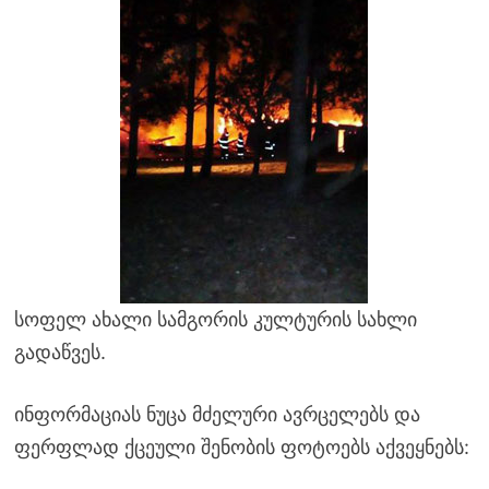
სოფელ ახალი სამგორის კულტურის სახლი
გადაწვეს.
ინფორმაციას ნუცა მძელური ავრცელებს და
ფერფლად ქცეული შენობის ფოტოებს აქვეყნებს: