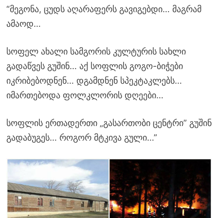
“მეგონა, ცუდს აღარაფერს გავიგებდი… მაგრამ
ამაოდ…
სოფელ ახალი სამგორის კულტურის სახლი
გადაწვეს გუშინ… აქ სოფლის გოგო-ბიჭები
იკრიბებოდნენ… დგამდნენ სპეკტაკლებს…
იმართებოდა ფოლკლორის დღეები…
სოფლის ერთადერთი „გასართობი ცენტრი” გუშინ
გადაბუგეს… როგორ მტკივა გული…”