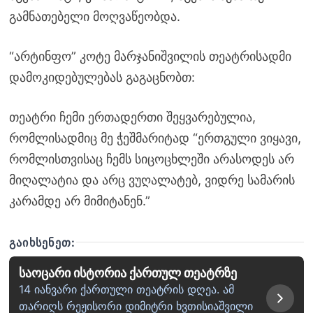
გამნათებელი მოღვაწეობდა.
“არტინფო” კოტე მარჯანიშვილის თეატრისადმი
დამოკიდებულებას გაგაცნობთ:
თეატრი ჩემი ერთადერთი შეყვარებულია,
რომლისადმიც მე ჭეშმარიტად “ერთგული ვიყავი,
რომლისთვისაც ჩემს სიცოცხლეში არასოდეს არ
მიღალატია და არც ვუღალატებ, ვიდრე სამარის
კარამდე არ მიმიტანენ.”
ᲒᲐᲘᲮᲡᲔᲜᲔᲗ:
საოცარი ისტორია ქართულ თეატრზე
14 იანვარი ქართული თეატრის დღეა. ამ
თარიღს რეჟისორი დიმიტრი ხვთისიაშვილი