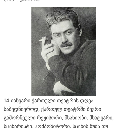
14 იანვარი ქართული თეატრის დღეა.
საბედნიეროდ, ქართულ თეატრში ბევრი
გამორჩეული რეჟისორი, მსახიობი, მხატვარი,
სცენარისტი, კომპოზიტორი, სცენის მუშა თუ