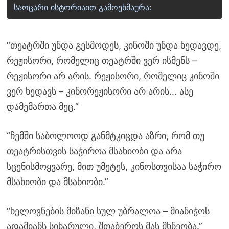
საოცარი ისტორიაით გამოეხმაურა:
“თეატრში უნდა გესმოდეს, კინოში უნდა ხედავდე,
რეჟისორი, რომელიც თეატრში ვერ ისმენს –
რეჟისორი არ არის. რეჟისორი, რომელიც კინოში
ვერ ხედავს – კინორეჟისორი არ არის… ასე
დამემართა მეც.”
“ჩემში საბოლოოდ განმტკიცდა აზრი, რომ თუ
თეატრისთვის საჭიროა მსახიობი და არა
სცენისმოყვარე, მით უმეტეს, კინოსთვისაა საჭირო
მსახიობი და მსახიობი.”
“ხელოვნების მიზანი სულ უბრალოა – მიანიჭოს
ადამიანს სიხარული, შთაბეროს მას მხნეობა.”