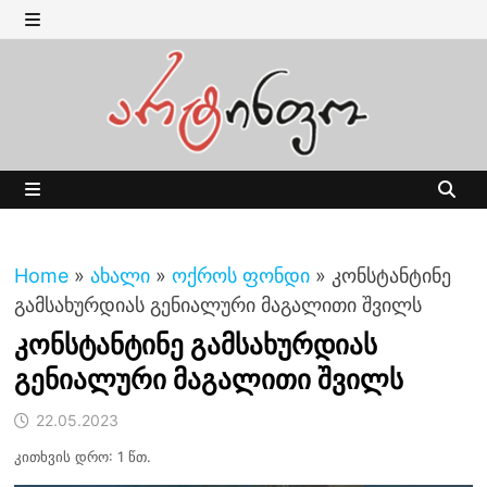
Skip
to
MENU
content
MENU
Home
»
ახალი
»
ოქროს ფონდი
»
კონსტანტინე
გამსახურდიას გენიალური მაგალითი შვილს
კონსტანტინე გამსახურდიას
გენიალური მაგალითი შვილს
22.05.2023
კითხვის დრო: 1 წთ.