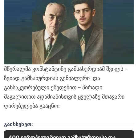
მწერალმა კონსტანტინე გამსახურდიამ შვილს –
ზვიად გამსახურდიას გენიალური და
განსაკუთრებული ქმედებით – პირადი
მაგალითით ადამიანისთვის ყველაზე მთავარი
ღირებულება გააცნო:
ᲒᲐᲘᲮᲡᲔᲜᲔᲗ:
400 ევროპელი ზვიად გამსახურდიასა და