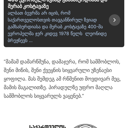
მერაბ კოსტავაზე
ალბათ ბევრმა არ იცის, რომ
საქართველოსთვის თავგანწირულ ზვიად
გამსახურდიასა და მერაბ კოსტავაზე 400-მა
ევროპელმა ჯერ კიდევ 1978 წელს ლეონიდე
ბრეჟნევს …
“მამამ დამარწმუნა, დამაჯერა, რომ სამშობლოს,
შენი მიწის, შენი ქვეყნის სიყვარული უზენაესი
ყოფილა. მას შემდეგ ამ რწმენით მოვდივარ მეც,
მამის მაგალითზე. პირადულზე უფრო მაღლა
სამშობლოს სიყვარულს ვაყენებ.”